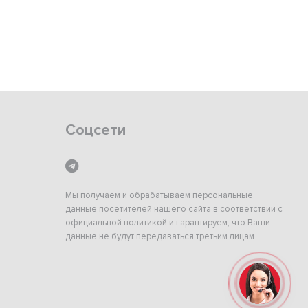
Соцсети
Мы получаем и обрабатываем персональные
данные посетителей нашего сайта в соответствии с
официальной политикой и гарантируем, что Ваши
данные не будут передаваться третьим лицам.