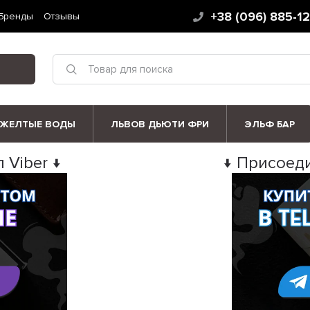
+38 (096) 885-1
Бренды
Отзывы
ЖЕЛТЫЕ ВОДЫ
ЛЬВОВ ДЬЮТИ ФРИ
ЭЛЬФ БАР
 Viber ↓
↓ Присоеди