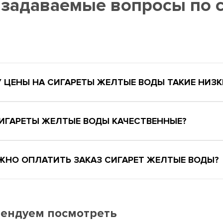
 задаваемые вопросы по
Ы
 ЦЕНЫ НА СИГАРЕТЫ ЖЕЛТЫЕ ВОДЫ ТАКИЕ НИЗК
СИГАРЕТЫ ЖЕЛТЫЕ ВОДЫ КАЧЕСТВЕННЫЕ?
ЖНО ОПЛАТИТЬ ЗАКАЗ СИГАРЕТ ЖЕЛТЫЕ ВОДЫ?
ендуем посмотреть