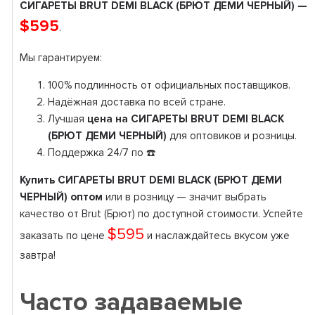
СИГАРЕТЫ BRUT DEMI BLACK (БРЮТ ДЕМИ ЧЕРНЫЙ) —
$595
.
Мы гарантируем:
100% подлинность от официальных поставщиков.
Надёжная доставка по всей стране.
Лучшая
цена на СИГАРЕТЫ BRUT DEMI BLACK
(БРЮТ ДЕМИ ЧЕРНЫЙ)
для оптовиков и розницы.
Поддержка 24/7 по ☎️
Купить СИГАРЕТЫ BRUT DEMI BLACK (БРЮТ ДЕМИ
ЧЕРНЫЙ) оптом
или в розницу — значит выбрать
качество от Brut (Брют) по доступной стоимости. Успейте
$595
заказать по цене
и наслаждайтесь вкусом уже
завтра!
Часто задаваемые