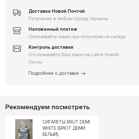
Доставка Новой Почтой
Получение в любом городе Украины
Наложенный платеж
Оплачивайте заказ при получении на складе
Контроль доставки
Отслеживайте Ваш заказ на сайте Новой
Почты
Подробнее о доставке
Рекомендуем посмотреть
СИГАРЕТЫ BRUT DEMI
WHITE (БРЮТ ДЕМИ
БЕЛЫЙ)