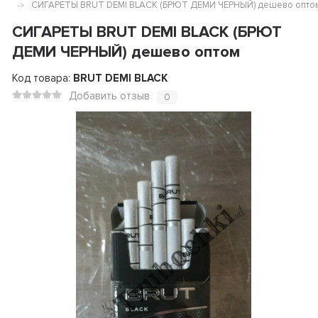
СИГАРЕТЫ BRUT DEMI BLACK (БРЮТ ДЕМИ ЧЕРНЫЙ) дешево опто
СИГАРЕТЫ BRUT DEMI BLACK (БРЮТ
ДЕМИ ЧЕРНЫЙ) дешево оптом
Код товара:
BRUT DEMI BLACK
Добавить отзыв
0