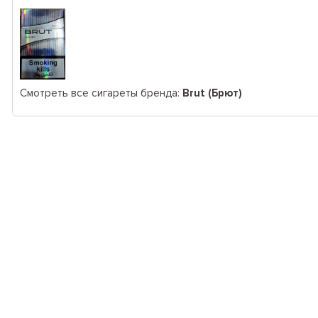
Смотреть все сигареты бренда:
Brut (Брют)