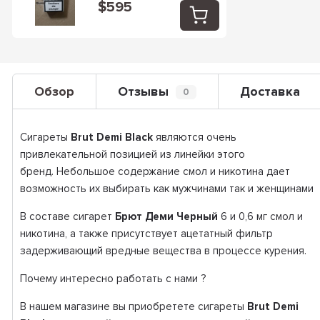
$595
Обзор
Отзывы
Доставка
0
Сигареты
Brut Demi Black
являются очень
привлекательной позицией из линейки этого
бренд. Небольшое содержание смол и никотина дает
возможность их выбирать как мужчинами так и женщинами
В составе сигарет
Брют Деми Черный
6 и 0,6 мг смол и
никотина, а также присутствует ацетатный фильтр
задерживающий вредные вещества в процессе курения.
Почему интересно работать с нами ?
В нашем магазине вы приобретете сигареты
Brut Demi