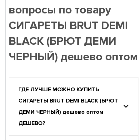
вопросы по товару
СИГАРЕТЫ BRUT DEMI
BLACK (БРЮТ ДЕМИ
ЧЕРНЫЙ) дешево оптом
ГДЕ ЛУЧШЕ МОЖНО КУПИТЬ
СИГАРЕТЫ BRUT DEMI BLACK (БРЮТ
ДЕМИ ЧЕРНЫЙ) дешево оптом
ДЕШЕВО?