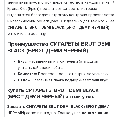
уникальный вкус и стабильное качество в каждой пачке 🚬.
Бренд Brut (Брют) предлагает сигареты, которые
выделяются благодаря строгому контролю производства
и классическим рецептурам. ⭐ Идеально для тех, кто ищет
СИГАРЕТЫ BRUT DEMI BLACK (БРЮТ ДЕМИ ЧЕРНЫЙ)
оптом
или в розницу.
Преимущества СИГАРЕТЫ BRUT DEMI
BLACK (БРЮТ ДЕМИ ЧЕРНЫЙ)
Вкус:
Насыщенный и утончённый благодаря
уникальной смеси табака.
Качество:
Проверенное — от сырья до упаковки.
Стиль:
Элегантная пачка подчёркивает ваш вкус.
Купить СИГАРЕТЫ BRUT DEMI BLACK
(БРЮТ ДЕМИ ЧЕРНЫЙ) оптом у нас
Заказать СИГАРЕТЫ BRUT DEMI BLACK (БРЮТ ДЕМИ
ЧЕРНЫЙ)
легко и выгодно! Только у нас
цена за ящик