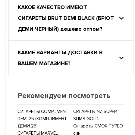
КАКОЕ КАЧЕСТВО ИМЕЮТ
СИГАРЕТЫ BRUT DEMI BLACK (БРЮТ
ДЕМИ ЧЕРНЫЙ) дешево оптом?
КАКИЕ ВАРИАНТЫ ДОСТАВКИ В
ВАШЕМ МАГАЗИНЕ?
Рекомендуем посмотреть
СИГАРЕТЫ COMPLIMENT
СИГАРЕТЫ NZ SUPER
DEMI 25 (КОМПЛИМЕНТ
SLIMS GOLD
ДЕМИ 25)
Сигареты СМОК ТУРБО
СИГАРЕТЫ MARVEL
син