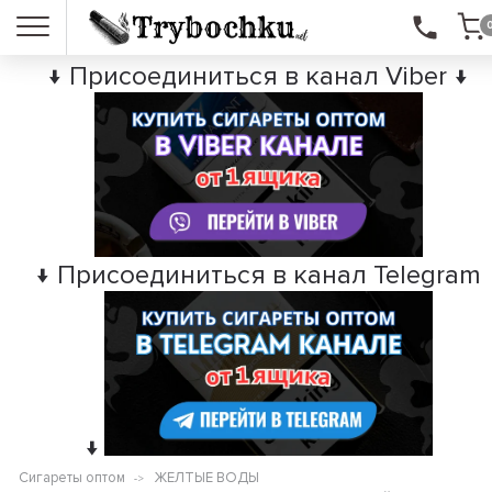
↓ Присоединиться в канал Viber ↓
↓ Присоединиться в канал Telegram
↓
Сигареты оптом
ЖЕЛТЫЕ ВОДЫ