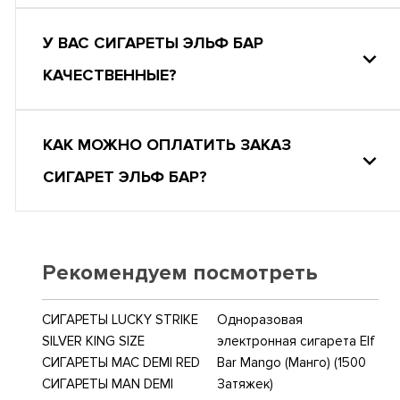
У ВАС СИГАРЕТЫ ЭЛЬФ БАР
КАЧЕСТВЕННЫЕ?
КАК МОЖНО ОПЛАТИТЬ ЗАКАЗ
СИГАРЕТ ЭЛЬФ БАР?
Рекомендуем посмотреть
СИГАРЕТЫ LUCKY STRIKE
Одноразовая
SILVER KING SIZE
электронная сигарета Elf
СИГАРЕТЫ MAC DEMI RED
Bar Mango (Манго) (1500
СИГАРЕТЫ MAN DEMI
Затяжек)