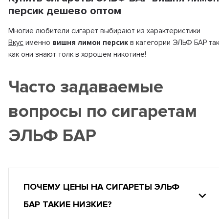
персик дешево оптом
Многие любители сигарет выбирают из характеристики
Вкус
именно
вишня лимон персик
в категории ЭЛЬФ БАР та
как они знают толк в хорошем никотине!
Часто задаваемые
вопросы по сигаретам
ЭЛЬФ БАР
ПОЧЕМУ ЦЕНЫ НА СИГАРЕТЫ ЭЛЬФ
БАР ТАКИЕ НИЗКИЕ?