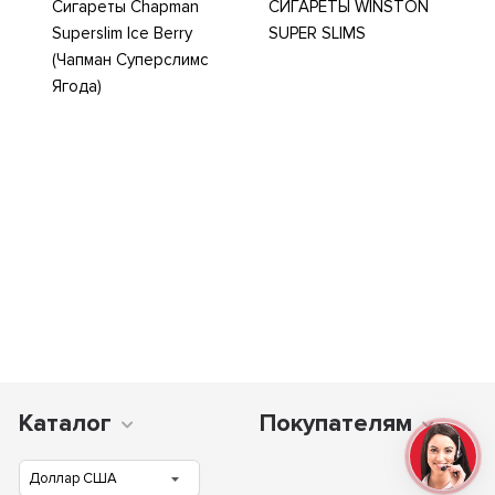
Сигареты Chapman
СИГАРЕТЫ WINSTON
Superslim Ice Berry
SUPER SLIMS
(Чапман Суперслимс
Ягода)
Каталог
Покупателям