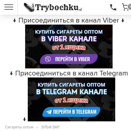
↓ Присоединиться в канал Viber ↓
↓ Присоединиться в канал Telegram
↓
Сигареты оптом
ЭЛЬФ БАР