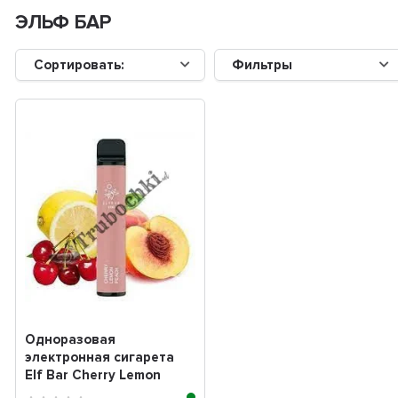
ЭЛЬФ БАР
Сортировать:
Фильтры
Одноразовая
электронная сигарета
Elf Bar Cherry Lemon
Peach (Вишня лимон