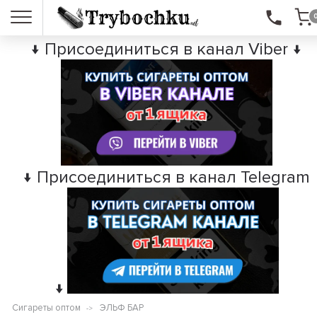
↓ Присоединиться в канал Viber ↓
↓ Присоединиться в канал Telegram
↓
Сигареты оптом
ЭЛЬФ БАР