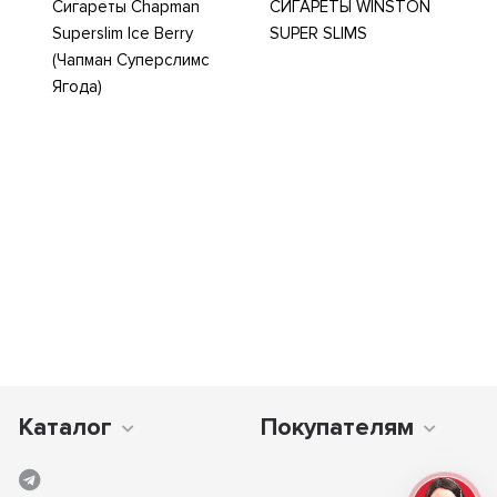
Сигареты Chapman
СИГАРЕТЫ WINSTON
Superslim Ice Berry
SUPER SLIMS
(Чапман Суперслимс
Ягода)
Каталог
Покупателям