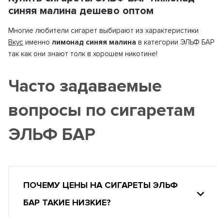
синяя малина дешево оптом
Многие любители сигарет выбирают из характеристики
Вкус
именно
лимонад синяя малина
в категории ЭЛЬФ БАР
так как они знают толк в хорошем никотине!
Часто задаваемые
вопросы по сигаретам
ЭЛЬФ БАР
ПОЧЕМУ ЦЕНЫ НА СИГАРЕТЫ ЭЛЬФ
БАР ТАКИЕ НИЗКИЕ?