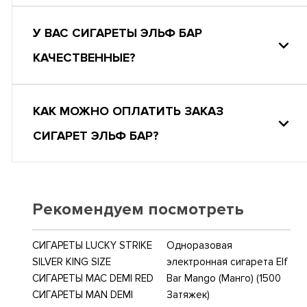
У ВАС СИГАРЕТЫ ЭЛЬФ БАР
КАЧЕСТВЕННЫЕ?
КАК МОЖНО ОПЛАТИТЬ ЗАКАЗ
СИГАРЕТ ЭЛЬФ БАР?
Рекомендуем посмотреть
СИГАРЕТЫ LUCKY STRIKE
Одноразовая
SILVER KING SIZE
электронная сигарета Elf
СИГАРЕТЫ MAC DEMI RED
Bar Mango (Манго) (1500
СИГАРЕТЫ MAN DEMI
Затяжек)