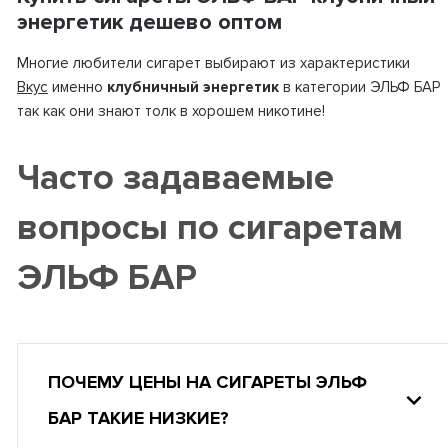
энергетик дешево оптом
Многие любители сигарет выбирают из характеристики
Вкус
именно
клубничный энергетик
в категории ЭЛЬФ БАР
так как они знают толк в хорошем никотине!
Часто задаваемые
вопросы по сигаретам
ЭЛЬФ БАР
ПОЧЕМУ ЦЕНЫ НА СИГАРЕТЫ ЭЛЬФ
БАР ТАКИЕ НИЗКИЕ?