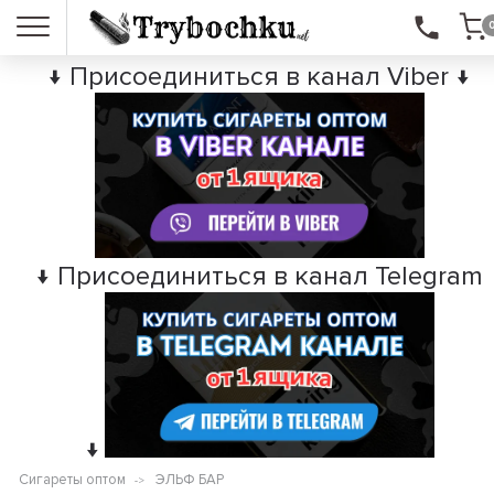
↓ Присоединиться в канал Viber ↓
↓ Присоединиться в канал Telegram
↓
Сигареты оптом
ЭЛЬФ БАР