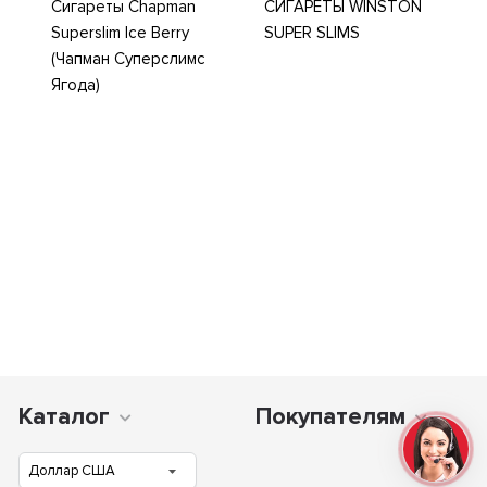
Сигареты Chapman
СИГАРЕТЫ WINSTON
Superslim Ice Berry
SUPER SLIMS
(Чапман Суперслимс
Ягода)
Каталог
Покупателям