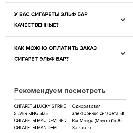
У ВАС СИГАРЕТЫ ЭЛЬФ БАР
КАЧЕСТВЕННЫЕ?
КАК МОЖНО ОПЛАТИТЬ ЗАКАЗ
СИГАРЕТ ЭЛЬФ БАР?
Рекомендуем посмотреть
СИГАРЕТЫ LUCKY STRIKE
Одноразовая
SILVER KING SIZE
электронная сигарета Elf
СИГАРЕТЫ MAC DEMI RED
Bar Mango (Манго) (1500
СИГАРЕТЫ MAN DEMI
Затяжек)