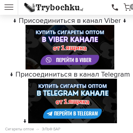
↓ Присоединиться в канал Viber ↓
↓ Присоединиться в канал Telegram
↓
Сигареты оптом
ЭЛЬФ БАР