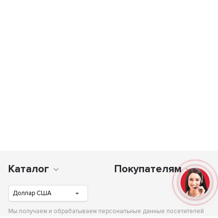
Каталог
Покупателям
Мы получаем и обрабатываем персональные данные посетителей