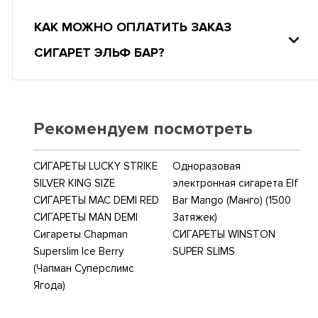
КАК МОЖНО ОПЛАТИТЬ ЗАКАЗ
СИГАРЕТ ЭЛЬФ БАР?
Рекомендуем посмотреть
СИГАРЕТЫ LUCKY STRIKE
Одноразовая
SILVER KING SIZE
электронная сигарета Elf
СИГАРЕТЫ MAC DEMI RED
Bar Mango (Манго) (1500
СИГАРЕТЫ MAN DEMI
Затяжек)
Сигареты Chapman
СИГАРЕТЫ WINSTON
Superslim Ice Berry
SUPER SLIMS
(Чапман Суперслимс
Ягода)