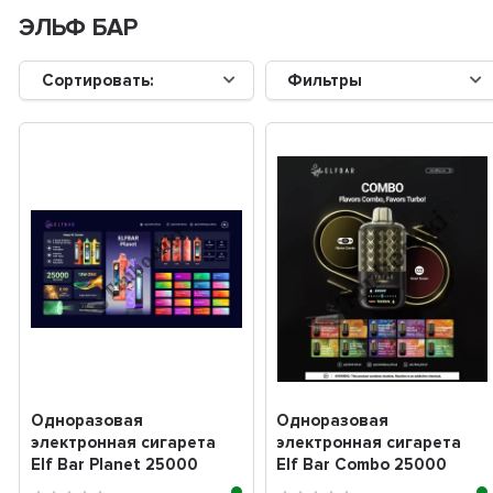
ЭЛЬФ БАР
Сортировать:
Фильтры
Одноразовая
Одноразовая
электронная сигарета
электронная сигарета
Elf Bar Planet 25000
Elf Bar Combo 25000
(Эльф Планет бар
(Эльф бар Комбо 25000