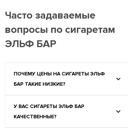
Часто задаваемые
вопросы по сигаретам
ЭЛЬФ БАР
ПОЧЕМУ ЦЕНЫ НА СИГАРЕТЫ ЭЛЬФ
БАР ТАКИЕ НИЗКИЕ?
У ВАС СИГАРЕТЫ ЭЛЬФ БАР
КАЧЕСТВЕННЫЕ?