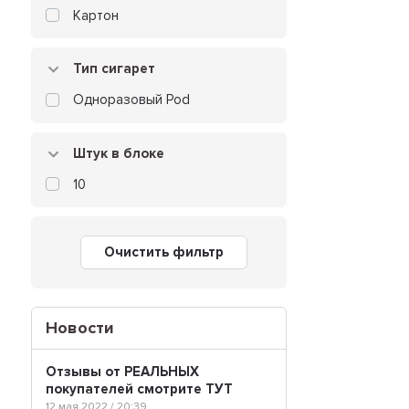
Картон
Тип сигарет
Одноразовый Pod
Штук в блоке
10
Очистить фильтр
Новости
Отзывы от РЕАЛЬНЫХ
покупателей смотрите ТУТ
12 мая 2022 / 20:39