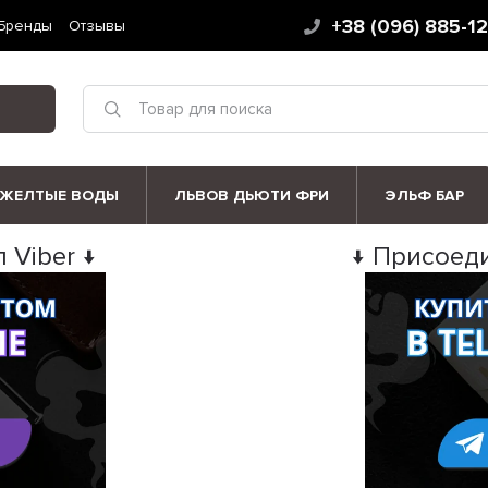
+38 (096) 885-1
Бренды
Отзывы
ЖЕЛТЫЕ ВОДЫ
ЛЬВОВ ДЬЮТИ ФРИ
ЭЛЬФ БАР
 Viber ↓
↓ Присоеди