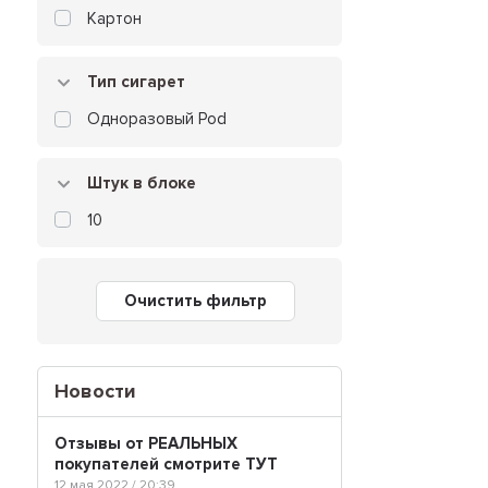
Картон
Тип сигарет
Одноразовый Pod
Штук в блоке
10
Очистить фильтр
Новости
Отзывы от РЕАЛЬНЫХ
покупателей смотрите ТУТ
12 мая 2022 / 20:39