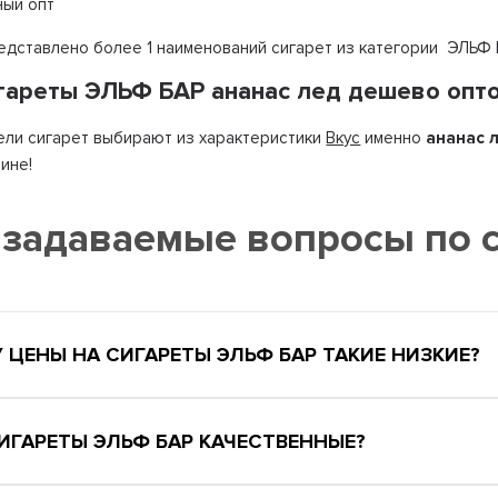
ный опт
редставлено более 1 наименований сигарет из категории ЭЛЬФ
игареты ЭЛЬФ БАР ананас лед дешево опт
ли сигарет выбирают из характеристики
Вкус
именно
ананас 
ине!
 задаваемые вопросы по 
 ЦЕНЫ НА СИГАРЕТЫ ЭЛЬФ БАР ТАКИЕ НИЗКИЕ?
СИГАРЕТЫ ЭЛЬФ БАР КАЧЕСТВЕННЫЕ?