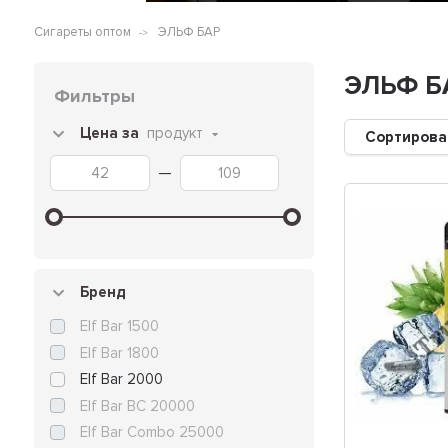
Сигареты оптом
ЭЛЬФ БАР
ЭЛЬФ Б
Фильтры
Цена за
продукт
Сортирова
—
Бренд
Elf Bar 1500
Elf Bar 1800
Elf Bar 2000
Elf Bar BC 20000
Elf Bar Combo 25000