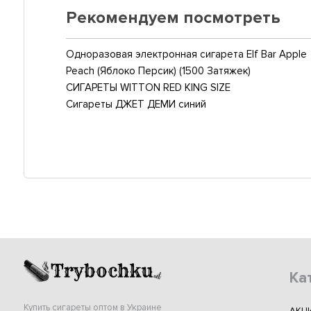
Рекомендуем посмотреть
Одноразовая электронная сигарета Elf Bar Apple
Peach (Яблоко Персик) (1500 Затяжек)
СИГАРЕТЫ WITTON RED KING SIZE
Сигареты ДЖЕТ ДЕМИ синий
Ка
Купить сигареты оптом в Украине