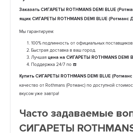
Заказать СИГАРЕТЫ ROTHMANS DEMI BLUE (Ротма
ящик СИГАРЕТЫ ROTHMANS DEMI BLUE (Ротманс 
Мы гарантируем:
100% подлинность от официальных поставщиков
Быстрая доставка в ваш город.
Лучшая
цена на СИГАРЕТЫ ROTHMANS DEMI B
Поддержка 24/7 по ☎️
Купить СИГАРЕТЫ ROTHMANS DEMI BLUE (Ротманс 
качество от Rothmans (Ротманс) по доступной стоимос
вкусом уже завтра!
Часто задаваемые во
СИГАРЕТЫ ROTHMANS 