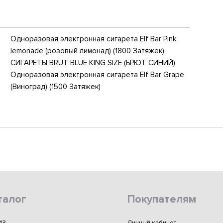
Одноразовая электронная сигарета Elf Bar Pink
lemonade (розовый лимонад) (1800 Затяжек)
СИГАРЕТЫ BRUT BLUE KING SIZE (БРЮТ СИНИЙ)
Одноразовая электронная сигарета Elf Bar Grape
(Виноград) (1500 Затяжек)
талог
Покупателям