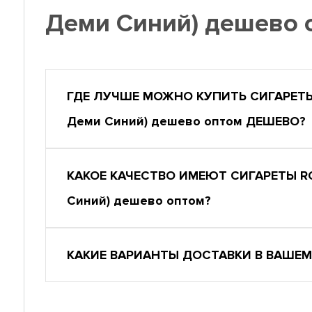
Деми Синий) дешево 
ГДЕ ЛУЧШЕ МОЖНО КУПИТЬ СИГАРЕТЫ 
Деми Синий) дешево оптом ДЕШЕВО?
КАКОЕ КАЧЕСТВО ИМЕЮТ СИГАРЕТЫ RO
Синий) дешево оптом?
КАКИЕ ВАРИАНТЫ ДОСТАВКИ В ВАШЕМ