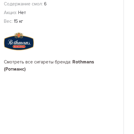
Содержание смол:
6
Акциз:
Нет
Вес:
15 кг
Смотреть все сигареты бренда:
Rothmans
(Ротманс)