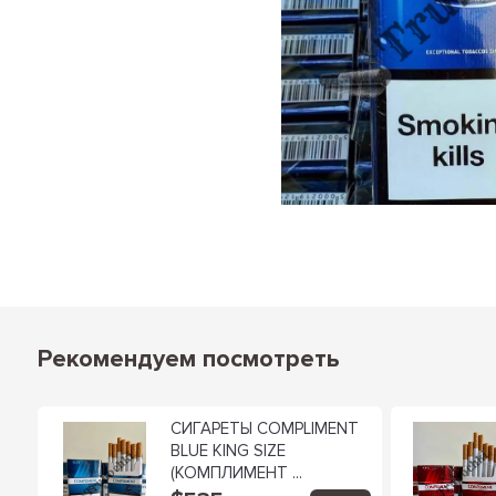
Рекомендуем посмотреть
СИГАРЕТЫ COMPLIMENT
BLUE KING SIZE
(КОМПЛИМЕНТ ...