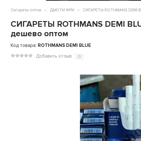
Сигареты оптом
ДЬЮТИ ФРИ
СИГАРЕТЫ ROTHMANS DEMI BL
СИГАРЕТЫ ROTHMANS DEMI BLUE
дешево оптом
Код товара:
ROTHMANS DEMI BLUE
Добавить отзыв
0