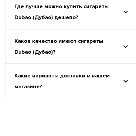
Где лучше можно купить сигареты
Dubao (Дубао) дешево?
Какое качество имеют сигареты
Dubao (Дубао)?
Какие варианты доставки в вашем
магазине?