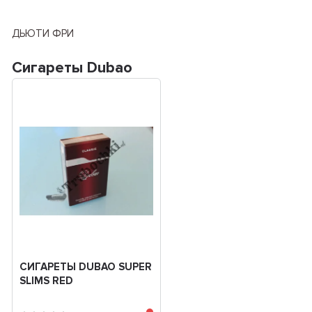
ДЬЮТИ ФРИ
Сигареты Dubao
СИГАРЕТЫ DUBAO SUPER
SLIMS RED