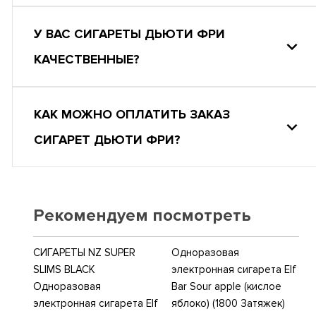
У ВАС СИГАРЕТЫ ДЬЮТИ ФРИ
КАЧЕСТВЕННЫЕ?
КАК МОЖНО ОПЛАТИТЬ ЗАКАЗ
СИГАРЕТ ДЬЮТИ ФРИ?
Рекомендуем посмотреть
СИГАРЕТЫ NZ SUPER
Одноразовая
SLIMS BLACK
электронная сигарета Elf
Одноразовая
Bar Sour apple (кислое
электронная сигарета Elf
яблоко) (1800 Затяжек)