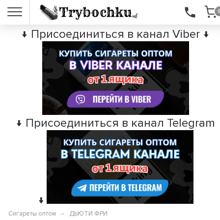
↓ Присоединиться в канал Viber ↓
↓ Присоединиться в канал Telegram
↓
Сигареты оптом
ДЬЮТИ ФРИ