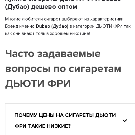
(Дубао) дешево оптом
Многие любители сигарет выбирают из характеристики
Бренд
именно
Dubao (Дубао)
в категории ДЬЮТИ ФРИ так
как они знают толк в хорошем никотине!
Часто задаваемые
вопросы по сигаретам
ДЬЮТИ ФРИ
ПОЧЕМУ ЦЕНЫ НА СИГАРЕТЫ ДЬЮТИ
ФРИ ТАКИЕ НИЗКИЕ?