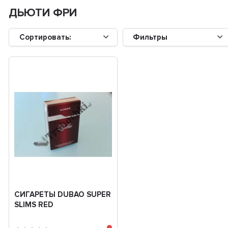
ДЬЮТИ ФРИ
Сортировать:
Фильтры
СИГАРЕТЫ DUBAO SUPER
SLIMS RED