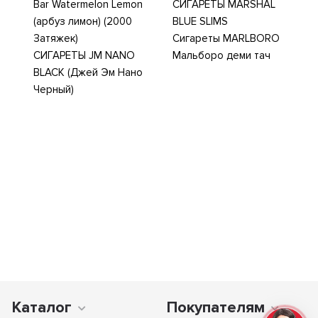
Bar Watermelon Lemon
СИГАРЕТЫ MARSHAL
(арбуз лимон) (2000
BLUE SLIMS
Затяжек)
Сигареты MARLBORO
СИГАРЕТЫ JM NANO
Мальборо деми тач
BLACK (Джей Эм Нано
Черный)
Каталог
Покупателям