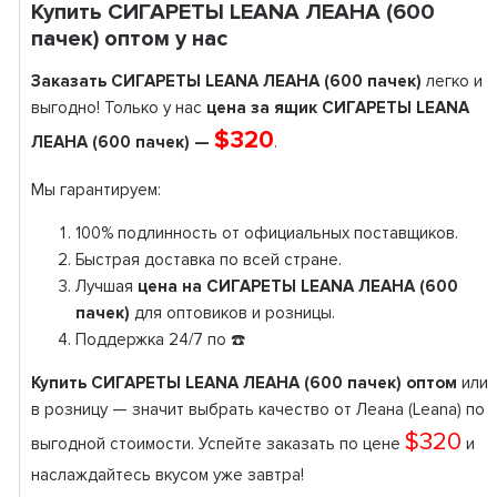
Купить СИГАРЕТЫ LEANA ЛЕАНА (600
пачек) оптом у нас
Заказать СИГАРЕТЫ LEANA ЛЕАНА (600 пачек)
легко и
выгодно! Только у нас
цена за ящик СИГАРЕТЫ LEANA
$320
ЛЕАНА (600 пачек) —
.
Мы гарантируем:
100% подлинность от официальных поставщиков.
Быстрая доставка по всей стране.
Лучшая
цена на СИГАРЕТЫ LEANA ЛЕАНА (600
пачек)
для оптовиков и розницы.
Поддержка 24/7 по ☎️
Купить СИГАРЕТЫ LEANA ЛЕАНА (600 пачек) оптом
или
в розницу — значит выбрать качество от Леана (Leana) по
$320
выгодной стоимости. Успейте заказать по цене
и
наслаждайтесь вкусом уже завтра!