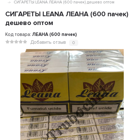
СИГАРЕТЫ LEANA ЛЕАНА (600 пачек) дешево оптом
СИГАРЕТЫ LEANA ЛЕАНА (600 пачек)
дешево оптом
Код товара:
ЛЕАНА (600 пачек)
Добавить отзыв
0