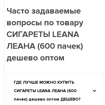
Часто задаваемые
вопросы по товару
СИГАРЕТЫ LEANA
ЛЕАНА (600 пачек)
дешево оптом
ГДЕ ЛУЧШЕ МОЖНО КУПИТЬ
СИГАРЕТЫ LEANA ЛЕАНА (600
пачек) дешево оптом ДЕШЕВО?