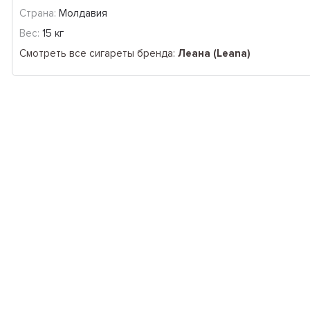
Страна:
Молдавия
Вес:
15 кг
Смотреть все сигареты бренда:
Леана (Leana)