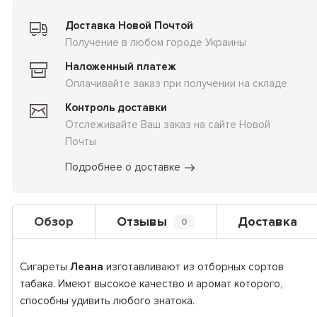
Доставка Новой Почтой
Получение в любом городе Украины
Наложенный платеж
Оплачивайте заказ при получении на складе
Контроль доставки
Отслеживайте Ваш заказ на сайте Новой
Почты
Подробнее о доставке
Обзор
Отзывы
Доставка
0
Сигареты
Леана
изготавливают из отборных сортов
табака. Имеют высокое качество и аромат которого,
способны удивить любого знатока.