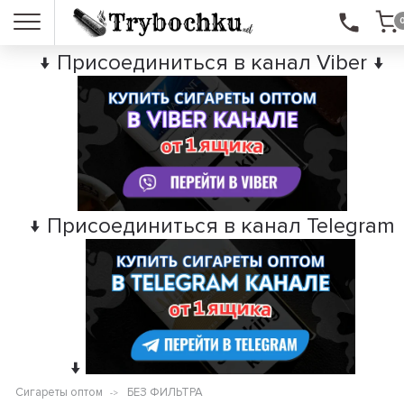
↓ Присоединиться в канал Viber ↓
↓ Присоединиться в канал Telegram
↓
Сигареты оптом
БЕЗ ФИЛЬТРА