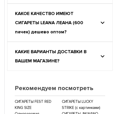
КАКОЕ КАЧЕСТВО ИМЕЮТ
СИГАРЕТЫ LEANA ЛЕАНА (600
пачек) дешево оптом?
КАКИЕ ВАРИАНТЫ ДОСТАВКИ В
ВАШЕМ МАГАЗИНЕ?
Рекомендуем посмотреть
СИГАРЕТЫ FEST RED
СИГАРЕТЫ LUCKY
KING SIZE
STRIKE (с картинками)
Одноразовая
СИГАРЕТЫ JM NANO