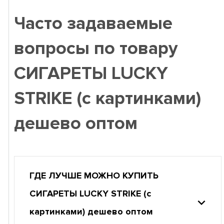
Часто задаваемые
вопросы по товару
СИГАРЕТЫ LUCKY
STRIKE (с картинками)
дешево оптом
ГДЕ ЛУЧШЕ МОЖНО КУПИТЬ
СИГАРЕТЫ LUCKY STRIKE (с
картинками) дешево оптом