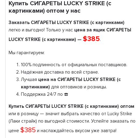
Купить СИГАРЕТЫ LUCKY STRIKE (с
картинками) оптом у нас
Заказать СИГАРЕТЫ LUCKY STRIKE (с картинками)
легко и выгодно! Только у нас
цена за ящик СИГАРЕТЫ
$385
LUCKY STRIKE (с картинками) —
.
Мы гарантируем:
100% подлинность от официальных поставщиков.
Надёжная доставка по всей стране.
Лучшая
цена на СИГАРЕТЫ LUCKY STRIKE (с
картинками)
для оптовиков и розницы.
Поддержка 24/7 по ☎️
Купить СИГАРЕТЫ LUCKY STRIKE (с картинками) оптом
или в розницу — значит выбрать качество от Lucky Strike
(Лаки страйк) по выгодной стоимости. Успейте заказать по
$385
цене
и наслаждайтесь вкусом уже завтра!