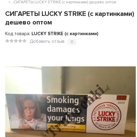
СИГАРЕТЫ LUCKY STRIKE (с картинками) дешево оптом
СИГАРЕТЫ LUCKY STRIKE (с картинками)
дешево оптом
Код товара:
LUCKY STRIKE (с картинками)
Добавить отзыв
0