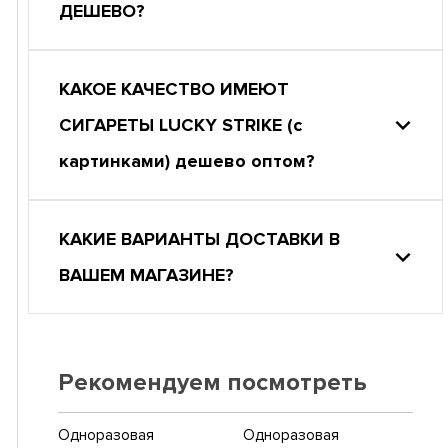
ДЕШЕВО?
КАКОЕ КАЧЕСТВО ИМЕЮТ
СИГАРЕТЫ LUCKY STRIKE (с
картинками) дешево оптом?
КАКИЕ ВАРИАНТЫ ДОСТАВКИ В
ВАШЕМ МАГАЗИНЕ?
Рекомендуем посмотреть
Одноразовая
Одноразовая