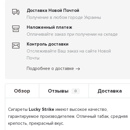
Доставка Новой Почтой
Получение в любом городе Украины
Наложенный платеж
Оплачивайте заказ при получении на складе
Контроль доставки
Отслеживайте Ваш заказ на сайте Новой
Почты
Подробнее о доставке
Обзор
Отзывы
Доставка
0
Сигареты
Lucky Strike
имеют высокое качество,
гарантируемое производителем. Отличный табак, средняя
крепость, прекрасный вкус.