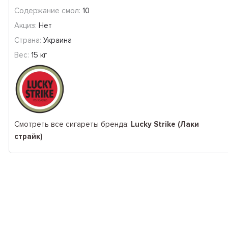
Содержание смол:
10
Акциз:
Нет
Страна:
Украина
Вес:
15 кг
Смотреть все сигареты бренда:
Lucky Strike (Лаки
страйк)