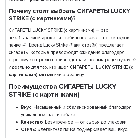
Почему стоит выбрать СИГАРЕТЫ LUCKY
STRIKE (с картинками)?
СИГАРЕТЫ LUCKY STRIKE (с картинками) — это
незабываемый аромат и стабильное качество в каждой
пачке 🚬. Бренд Lucky Strike (Лаки страйк) предлагает
сигареты, которые превосходят ожидания благодаря
строгому контролю производства и смелым рецептурам. ⭐
Идеально для тех, кто ищет
СИГАРЕТЫ LUCKY STRIKE (с
картинками) оптом
или в розницу.
Преимущества СИГАРЕТЫ LUCKY
STRIKE (с картинками)
Вкус:
Насыщенный и сбалансированный благодаря
уникальной смеси табака.
Качество:
Безупречное — от сырья до упаковки.
Стиль:
Элегантная пачка подчёркивает ваш вкус.