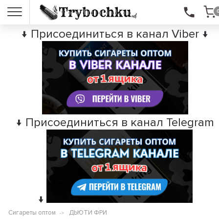
↓ Присоединиться в канал Viber ↓
↓ Присоединиться в канал Telegram
↓
Сигареты оптом
ДЬЮТИ ФРИ