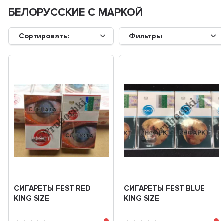
БЕЛОРУССКИЕ С МАРКОЙ
Сортировать:
Фильтры
СИГАРЕТЫ FEST RED
СИГАРЕТЫ FEST BLUE
KING SIZE
KING SIZE