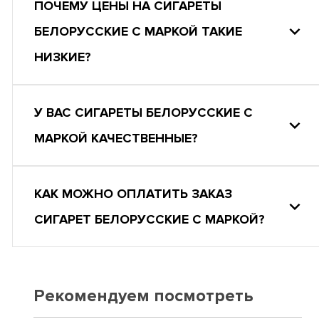
ПОЧЕМУ ЦЕНЫ НА СИГАРЕТЫ
БЕЛОРУССКИЕ С МАРКОЙ ТАКИЕ
НИЗКИЕ?
У ВАС СИГАРЕТЫ БЕЛОРУССКИЕ С
МАРКОЙ КАЧЕСТВЕННЫЕ?
КАК МОЖНО ОПЛАТИТЬ ЗАКАЗ
СИГАРЕТ БЕЛОРУССКИЕ С МАРКОЙ?
Рекомендуем посмотреть