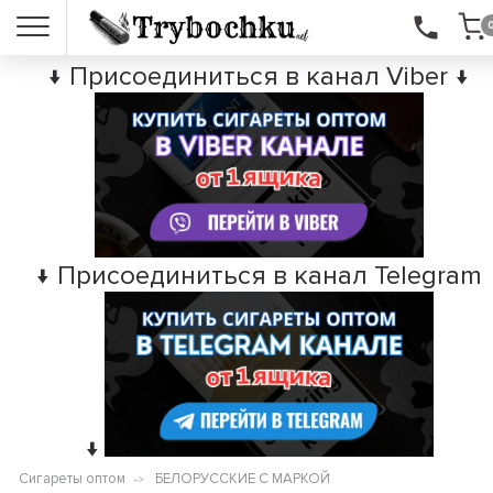
↓ Присоединиться в канал Viber ↓
↓ Присоединиться в канал Telegram
↓
Сигареты оптом
БЕЛОРУССКИЕ С МАРКОЙ