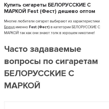
Купить сигареты БЕЛОРУССКИЕ С
МАРКОЙ Fest (Фест) дешево оптом
Многие любители сигарет выбирают из характеристики
Бренд
именно
Fest (Фест)
в категории БЕЛОРУССКИЕ С
МАРКОЙ так как они знают толк в хорошем никотине!
Часто задаваемые
вопросы по сигаретам
БЕЛОРУССКИЕ С
МАРКОЙ