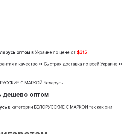
ларусь оптом
в Украине по цене от
$315
антия и качество ⏩ Быстрая доставка по всей Украине ⏩
ЕЛОРУССКИЕ С МАРКОЙ Беларусь
ь дешево оптом
усь
в категории БЕЛОРУССКИЕ С МАРКОЙ так как они