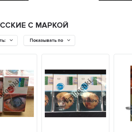
ССКИЕ С МАРКОЙ
ть:
Показывать по