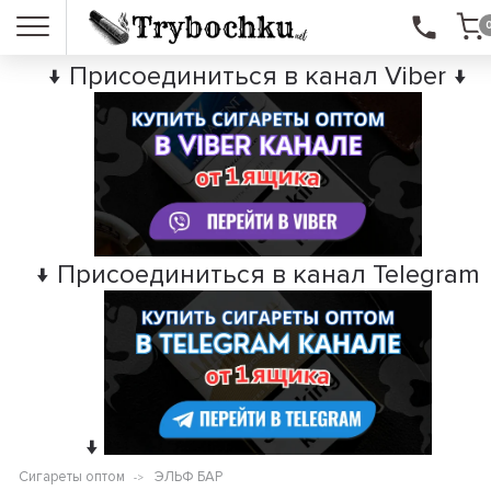
↓ Присоединиться в канал Viber ↓
↓ Присоединиться в канал Telegram
↓
Сигареты оптом
ЭЛЬФ БАР