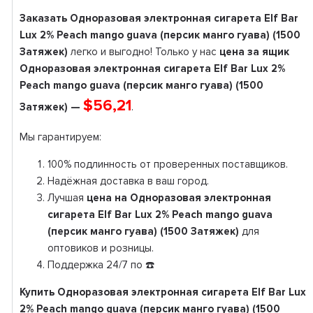
Заказать Одноразовая электронная сигарета Elf Bar
Lux 2% Peach mango guava (персик манго гуава) (1500
Затяжек)
легко и выгодно! Только у нас
цена за ящик
Одноразовая электронная сигарета Elf Bar Lux 2%
Peach mango guava (персик манго гуава) (1500
$56,21
Затяжек) —
.
Мы гарантируем:
100% подлинность от проверенных поставщиков.
Надёжная доставка в ваш город.
Лучшая
цена на Одноразовая электронная
сигарета Elf Bar Lux 2% Peach mango guava
(персик манго гуава) (1500 Затяжек)
для
оптовиков и розницы.
Поддержка 24/7 по ☎️
Купить Одноразовая электронная сигарета Elf Bar Lux
2% Peach mango guava (персик манго гуава) (1500