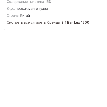
Содержание никотина :
5%
Вкус:
персик манго гуава
Страна:
Китай
Смотреть все сигареты бренда:
Elf Bar Lux 1500