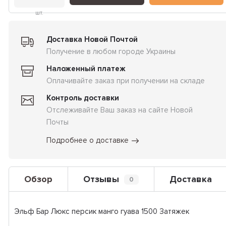
шт.
Доставка Новой Почтой
Получение в любом городе Украины
Наложенный платеж
Оплачивайте заказ при получении на складе
Контроль доставки
Отслеживайте Ваш заказ на сайте Новой
Почты
Подробнее о доставке
Обзор
Отзывы
Доставка
0
Эльф Бар Люкс персик манго гуава 1500 Затяжек