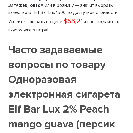
Затяжек) оптом
или в розницу — значит выбрать
качество от Elf Bar Lux 1500 по доступной стоимости.
$56,21
Успейте заказать по цене
и наслаждайтесь
вкусом уже завтра!
Часто задаваемые
вопросы по товару
Одноразовая
электронная сигарета
Elf Bar Lux 2% Peach
mango guava (персик