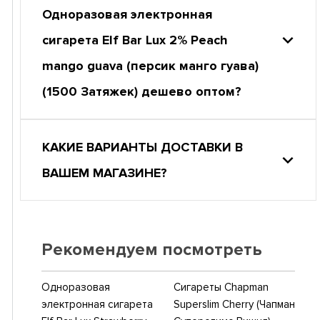
Одноразовая электронная
сигарета Elf Bar Lux 2% Peach
mango guava (персик манго гуава)
(1500 Затяжек) дешево оптом?
КАКИЕ ВАРИАНТЫ ДОСТАВКИ В
ВАШЕМ МАГАЗИНЕ?
Рекомендуем посмотреть
Одноразовая
Сигареты Chapman
электронная сигарета
Superslim Cherry (Чапман