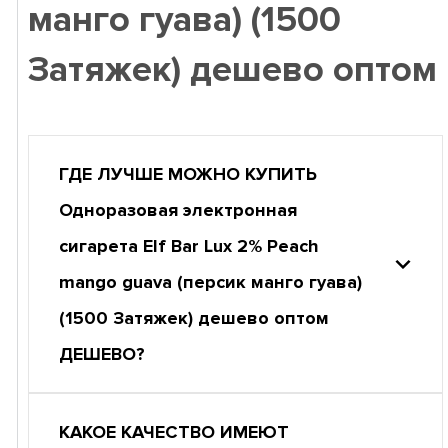
манго гуава) (1500
Затяжек) дешево оптом
ГДЕ ЛУЧШЕ МОЖНО КУПИТЬ
Одноразовая электронная
сигарета Elf Bar Lux 2% Peach
mango guava (персик манго гуава)
(1500 Затяжек) дешево оптом
ДЕШЕВО?
КАКОЕ КАЧЕСТВО ИМЕЮТ