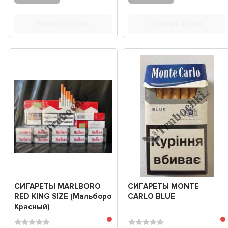
Купить в 1 клик
Купить в 1 клик
СИГАРЕТЫ MARLBORO
СИГАРЕТЫ MONTE
RED KING SIZE (Мальборо
CARLO BLUE
Красный)