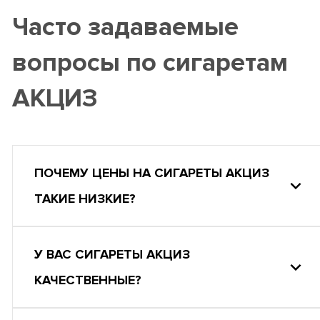
Часто задаваемые
вопросы по сигаретам
АКЦИЗ
ПОЧЕМУ ЦЕНЫ НА СИГАРЕТЫ АКЦИЗ
ТАКИЕ НИЗКИЕ?
У ВАС СИГАРЕТЫ АКЦИЗ
КАЧЕСТВЕННЫЕ?