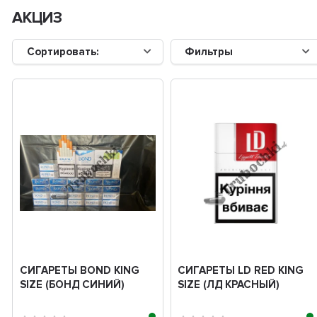
АКЦИЗ
Сортировать:
Фильтры
СИГАРЕТЫ BOND KING
СИГАРЕТЫ LD RED KING
SIZE (БОНД СИНИЙ)
SIZE (ЛД КРАСНЫЙ)