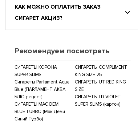
КАК МОЖНО ОПЛАТИТЬ ЗАКАЗ
СИГАРЕТ АКЦИЗ?
Рекомендуем посмотреть
СИГАРЕТЫ КОРОНА
СИГАРЕТЫ COMPLIMENT
SUPER SLIMS
KING SIZE 25
Сигареты Parliament Aqua
СИГАРЕТЫ UT RED KING
Blue (ПАРЛАМЕНТ АКВА
SIZE
БЛЮ рецест)
СИГАРЕТЫ LD VIOLET
СИГАРЕТЫ MAC DEMI
SUPER SLIMS (картон)
BLUE TURBO (Мак Деми
Синий Турбо)