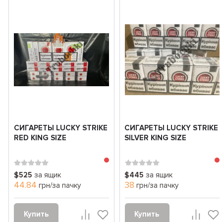
СИГАРЕТЫ LUCKY STRIKE
СИГАРЕТЫ LUCKY STRIKE
RED KING SIZE
SILVER KING SIZE
$525
за ящик
$445
за ящик
44.84
38
грн/за пачку
грн/за пачку
Купить
Купить