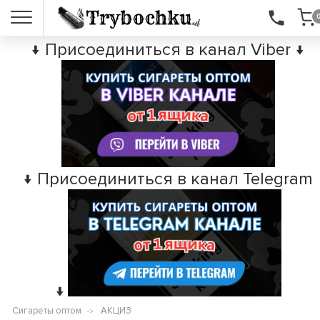
↓ Присоединиться в канал Viber ↓
↓ Присоединиться в канал Telegram
↓
Сигареты оптом
АКЦИЗ