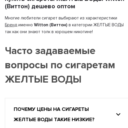
(Виттон) дешево оптом
Многие любители сигарет выбирают из характеристики
Бренд
именно
Witton (Виттон)
в категории ЖЕЛТЫЕ ВОДЫ
так как они знают толк в хорошем никотине!
Часто задаваемые
вопросы по сигаретам
ЖЕЛТЫЕ ВОДЫ
ПОЧЕМУ ЦЕНЫ НА СИГАРЕТЫ
ЖЕЛТЫЕ ВОДЫ ТАКИЕ НИЗКИЕ?