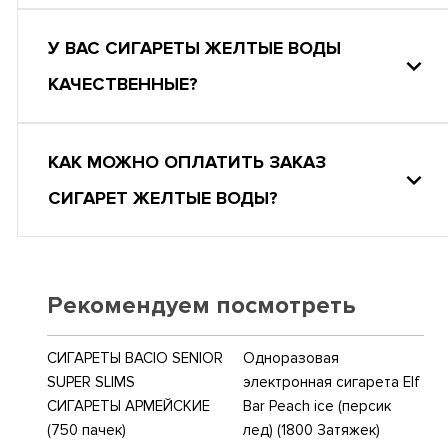
У ВАС СИГАРЕТЫ ЖЕЛТЫЕ ВОДЫ
КАЧЕСТВЕННЫЕ?
КАК МОЖНО ОПЛАТИТЬ ЗАКАЗ
СИГАРЕТ ЖЕЛТЫЕ ВОДЫ?
Рекомендуем посмотреть
СИГАРЕТЫ BACIO SENIOR
Одноразовая
SUPER SLIMS
электронная сигарета Elf
СИГАРЕТЫ АРМЕЙСКИЕ
Bar Peach ice (персик
(750 пачек)
лед) (1800 Затяжек)