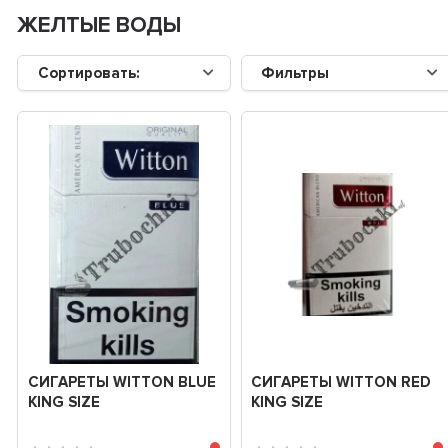
ЖЕЛТЫЕ ВОДЫ
Сортировать:
Фильтры
СИГАРЕТЫ WITTON BLUE
СИГАРЕТЫ WITTON RED
KING SIZE
KING SIZE