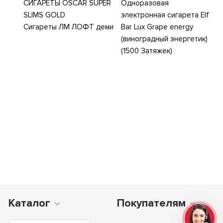
СИГАРЕТЫ OSCAR SUPER
Одноразовая
SLIMS GOLD
электронная сигарета Elf
Сигареты ЛМ ЛОФТ деми
Bar Lux Grape energy
(виноградный энергетик)
(1500 Затяжек)
Каталог
Покупателям