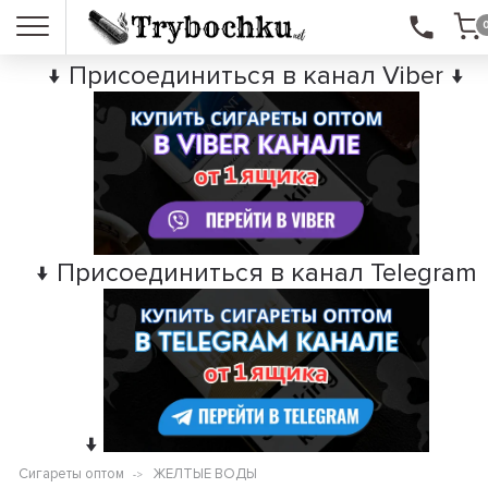
↓ Присоединиться в канал Viber ↓
↓ Присоединиться в канал Telegram
↓
Сигареты оптом
ЖЕЛТЫЕ ВОДЫ