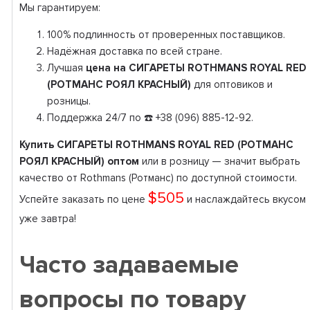
Мы гарантируем:
100% подлинность от проверенных поставщиков.
Надёжная доставка по всей стране.
Лучшая
цена на СИГАРЕТЫ ROTHMANS ROYAL RED
(РОТМАНС РОЯЛ КРАСНЫЙ)
для оптовиков и
розницы.
Поддержка 24/7 по ☎️ +38 (096) 885-12-92.
Купить СИГАРЕТЫ ROTHMANS ROYAL RED (РОТМАНС
РОЯЛ КРАСНЫЙ) оптом
или в розницу — значит выбрать
качество от Rothmans (Ротманс) по доступной стоимости.
$505
Успейте заказать по цене
и наслаждайтесь вкусом
уже завтра!
Часто задаваемые
вопросы по товару