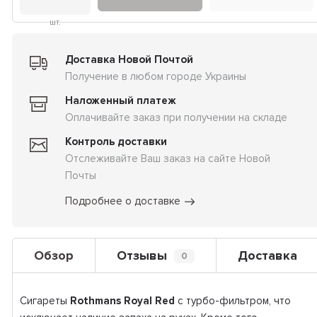
шт.
Доставка Новой Почтой
Получение в любом городе Украины
Наложенный платеж
Оплачивайте заказ при получении на складе
Контроль доставки
Отслеживайте Ваш заказ на сайте Новой
Почты
Подробнее о доставке
Обзор
Отзывы
Доставка
0
Сигареты
Rothmans Royal Red
с турбо-фильтром, что