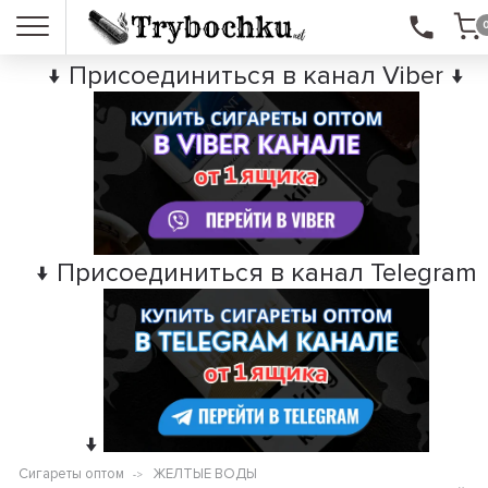
↓ Присоединиться в канал Viber ↓
↓ Присоединиться в канал Telegram
↓
Сигареты оптом
ЖЕЛТЫЕ ВОДЫ