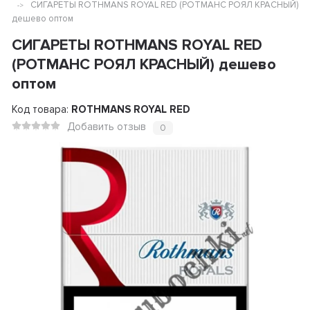
СИГАРЕТЫ ROTHMANS ROYAL RED (РОТМАНС РОЯЛ КРАСНЫЙ)
дешево оптом
СИГАРЕТЫ ROTHMANS ROYAL RED
(РОТМАНС РОЯЛ КРАСНЫЙ) дешево
оптом
Код товара:
ROTHMANS ROYAL RED
Добавить отзыв
0