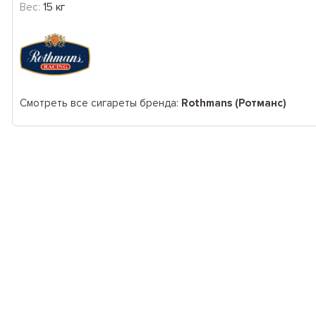
Вес:
15 кг
Смотреть все сигареты бренда:
Rothmans (Ротманс)