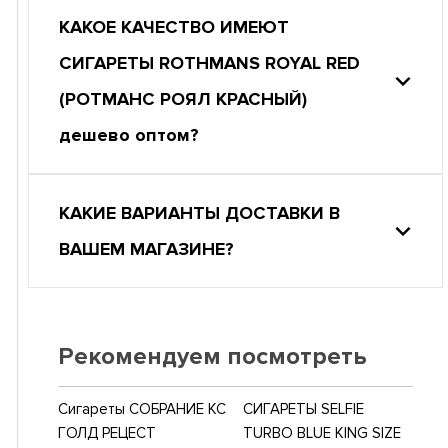
КАКОЕ КАЧЕСТВО ИМЕЮТ
СИГАРЕТЫ ROTHMANS ROYAL RED
(РОТМАНС РОЯЛ КРАСНЫЙ)
дешево оптом?
КАКИЕ ВАРИАНТЫ ДОСТАВКИ В
ВАШЕМ МАГАЗИНЕ?
Рекомендуем посмотреть
Сигареты СОБРАНИЕ КС
СИГАРЕТЫ SELFIE
ГОЛД РЕЦЕСТ
TURBO BLUE KING SIZE