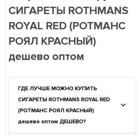
СИГАРЕТЫ ROTHMANS
ROYAL RED (РОТМАНС
РОЯЛ КРАСНЫЙ)
дешево оптом
ГДЕ ЛУЧШЕ МОЖНО КУПИТЬ
СИГАРЕТЫ ROTHMANS ROYAL RED
(РОТМАНС РОЯЛ КРАСНЫЙ)
дешево оптом ДЕШЕВО?