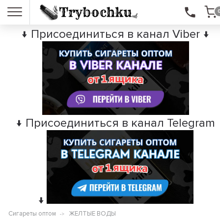
↓ Присоединиться в канал Viber ↓
↓ Присоединиться в канал Telegram
↓
Сигареты оптом
ЖЕЛТЫЕ ВОДЫ