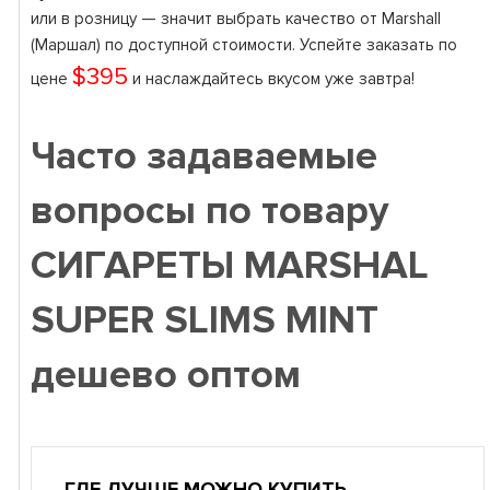
или в розницу — значит выбрать качество от Marshall
(Маршал) по доступной стоимости. Успейте заказать по
$395
цене
и наслаждайтесь вкусом уже завтра!
Часто задаваемые
вопросы по товару
СИГАРЕТЫ MARSHAL
SUPER SLIMS MINT
дешево оптом
ГДЕ ЛУЧШЕ МОЖНО КУПИТЬ