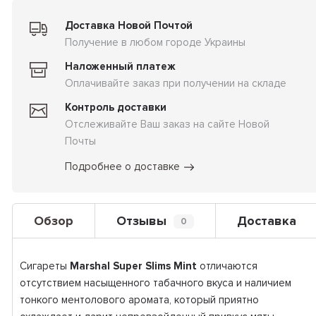
Доставка Новой Почтой
Получение в любом городе Украины
Наложенный платеж
Оплачивайте заказ при получении на складе
Контроль доставки
Отслеживайте Ваш заказ на сайте Новой
Почты
Подробнее о доставке
Обзор
Отзывы
Доставка
0
Сигареты
Marshal Super Slims Mint
отличаются
отсутствием насыщенного табачного вкуса и наличием
тонкого ментолового аромата, который приятно