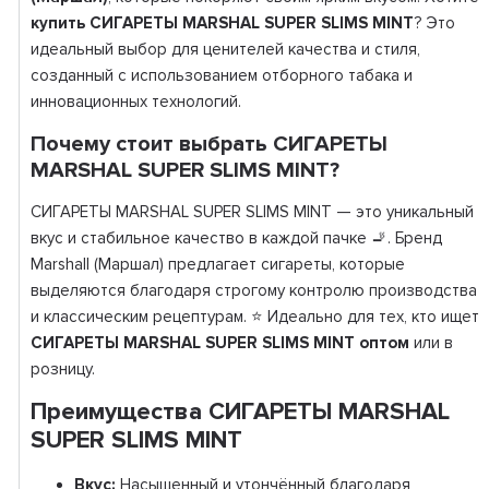
купить СИГАРЕТЫ MARSHAL SUPER SLIMS MINT
? Это
идеальный выбор для ценителей качества и стиля,
созданный с использованием отборного табака и
инновационных технологий.
Почему стоит выбрать СИГАРЕТЫ
MARSHAL SUPER SLIMS MINT?
СИГАРЕТЫ MARSHAL SUPER SLIMS MINT — это уникальный
вкус и стабильное качество в каждой пачке 🚬. Бренд
Marshall (Маршал) предлагает сигареты, которые
выделяются благодаря строгому контролю производства
и классическим рецептурам. ⭐ Идеально для тех, кто ищет
СИГАРЕТЫ MARSHAL SUPER SLIMS MINT оптом
или в
розницу.
Преимущества СИГАРЕТЫ MARSHAL
SUPER SLIMS MINT
Вкус:
Насыщенный и утончённый благодаря