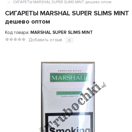
СИГАРЕТЫ MARSHAL SUPER SLIMS MINT дешево оптом
СИГАРЕТЫ MARSHAL SUPER SLIMS MINT
дешево оптом
Код товара:
MARSHAL SUPER SLIMS MINT
Добавить отзыв
0