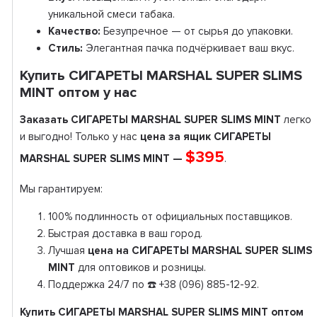
уникальной смеси табака.
Качество:
Безупречное — от сырья до упаковки.
Стиль:
Элегантная пачка подчёркивает ваш вкус.
Купить СИГАРЕТЫ MARSHAL SUPER SLIMS
MINT оптом у нас
Заказать СИГАРЕТЫ MARSHAL SUPER SLIMS MINT
легко
и выгодно! Только у нас
цена за ящик СИГАРЕТЫ
$395
MARSHAL SUPER SLIMS MINT —
.
Мы гарантируем:
100% подлинность от официальных поставщиков.
Быстрая доставка в ваш город.
Лучшая
цена на СИГАРЕТЫ MARSHAL SUPER SLIMS
MINT
для оптовиков и розницы.
Поддержка 24/7 по ☎️ +38 (096) 885-12-92.
Купить СИГАРЕТЫ MARSHAL SUPER SLIMS MINT оптом