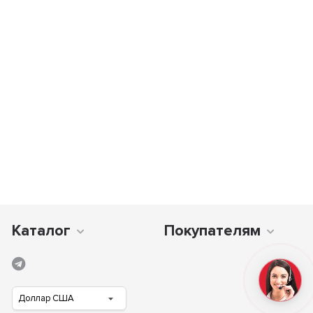
Каталог
Покупателям