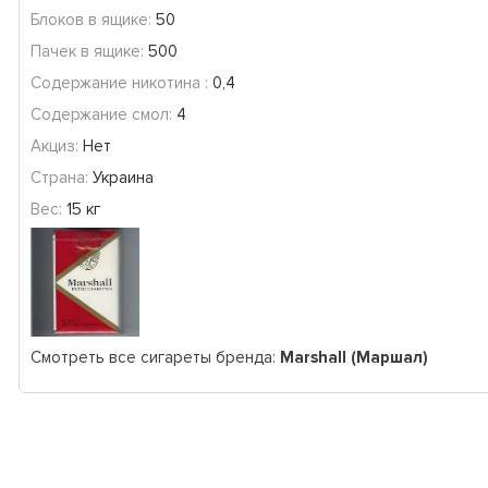
Блоков в ящике:
50
Пачек в ящике:
500
Содержание никотина :
0,4
Содержание смол:
4
Акциз:
Нет
Страна:
Украина
Вес:
15 кг
Смотреть все сигареты бренда:
Marshall (Маршал)