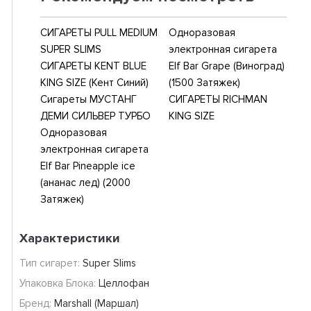
СИГАРЕТЫ PULL MEDIUM
Одноразовая
SUPER SLIMS
электронная сигарета
СИГАРЕТЫ KENT BLUE
Elf Bar Grape (Виноград)
KING SIZE (Кент Синий)
(1500 Затяжек)
Сигареты МУСТАНГ
СИГАРЕТЫ RICHMAN
ДЕМИ СИЛЬВЕР ТУРБО
KING SIZE
Одноразовая
электронная сигарета
Elf Bar Pineapple ice
(ананас лед) (2000
Затяжек)
Характеристики
Тип сигарет:
Super Slims
Упаковка Блока:
Целлофан
Бренд:
Marshall (Маршал)