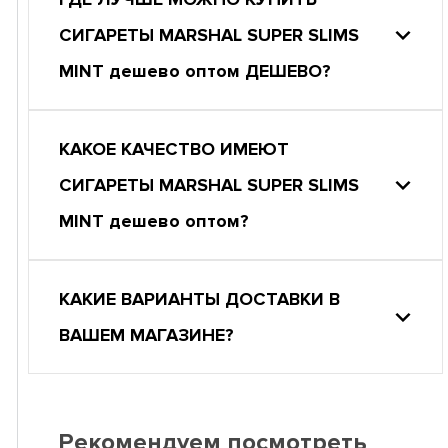
СИГАРЕТЫ MARSHAL SUPER SLIMS
MINT дешево оптом ДЕШЕВО?
КАКОЕ КАЧЕСТВО ИМЕЮТ
СИГАРЕТЫ MARSHAL SUPER SLIMS
MINT дешево оптом?
КАКИЕ ВАРИАНТЫ ДОСТАВКИ В
ВАШЕМ МАГАЗИНЕ?
Рекомендуем посмотреть