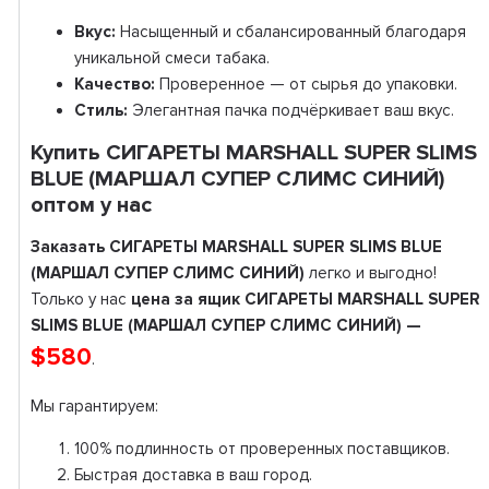
Вкус:
Насыщенный и сбалансированный благодаря
уникальной смеси табака.
Качество:
Проверенное — от сырья до упаковки.
Стиль:
Элегантная пачка подчёркивает ваш вкус.
Купить СИГАРЕТЫ MARSHALL SUPER SLIMS
BLUE (МАРШАЛ СУПЕР СЛИМС СИНИЙ)
оптом у нас
Заказать СИГАРЕТЫ MARSHALL SUPER SLIMS BLUE
(МАРШАЛ СУПЕР СЛИМС СИНИЙ)
легко и выгодно!
Только у нас
цена за ящик СИГАРЕТЫ MARSHALL SUPER
SLIMS BLUE (МАРШАЛ СУПЕР СЛИМС СИНИЙ) —
$580
.
Мы гарантируем:
100% подлинность от проверенных поставщиков.
Быстрая доставка в ваш город.