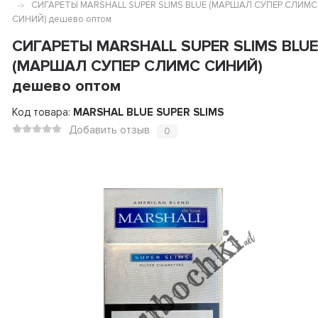
СИГАРЕТЫ MARSHALL SUPER SLIMS BLUE (МАРШАЛ СУПЕР СЛИМС
СИНИЙ) дешево оптом
СИГАРЕТЫ MARSHALL SUPER SLIMS BLUE
(МАРШАЛ СУПЕР СЛИМС СИНИЙ)
дешево оптом
Код товара:
MARSHAL BLUE SUPER SLIMS
Добавить отзыв
0