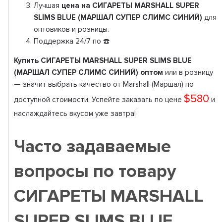
Лучшая
цена на СИГАРЕТЫ MARSHALL SUPER
SLIMS BLUE (МАРШАЛ СУПЕР СЛИМС СИНИЙ)
для
оптовиков и розницы.
Поддержка 24/7 по ☎️
Купить СИГАРЕТЫ MARSHALL SUPER SLIMS BLUE
(МАРШАЛ СУПЕР СЛИМС СИНИЙ) оптом
или в розницу
— значит выбрать качество от Marshall (Маршал) по
$580
доступной стоимости. Успейте заказать по цене
и
наслаждайтесь вкусом уже завтра!
Часто задаваемые
вопросы по товару
СИГАРЕТЫ MARSHALL
SUPER SLIMS BLUE