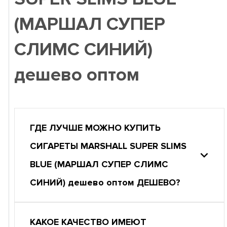
(МАРШАЛ СУПЕР
СЛИМС СИНИЙ)
дешево оптом
ГДЕ ЛУЧШЕ МОЖНО КУПИТЬ
СИГАРЕТЫ MARSHALL SUPER SLIMS
BLUE (МАРШАЛ СУПЕР СЛИМС
СИНИЙ) дешево оптом ДЕШЕВО?
КАКОЕ КАЧЕСТВО ИМЕЮТ