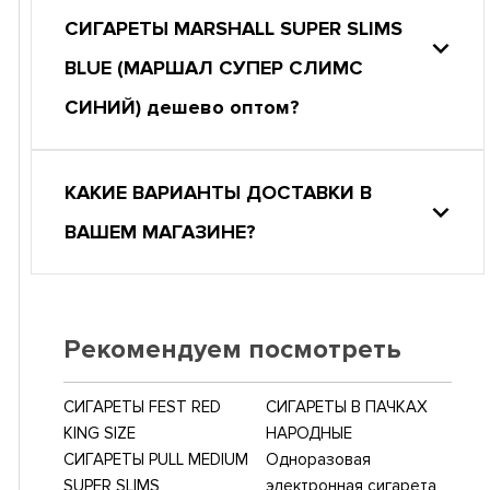
СИГАРЕТЫ MARSHALL SUPER SLIMS
BLUE (МАРШАЛ СУПЕР СЛИМС
СИНИЙ) дешево оптом?
КАКИЕ ВАРИАНТЫ ДОСТАВКИ В
ВАШЕМ МАГАЗИНЕ?
Рекомендуем посмотреть
СИГАРЕТЫ FEST RED
СИГАРЕТЫ В ПАЧКАХ
KING SIZE
НАРОДНЫЕ
СИГАРЕТЫ PULL MEDIUM
Одноразовая
SUPER SLIMS
электронная сигарета