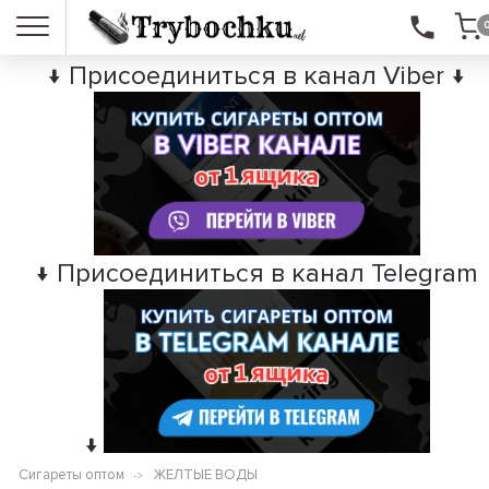
↓ Присоединиться в канал Viber ↓
↓ Присоединиться в канал Telegram
↓
Сигареты оптом
ЖЕЛТЫЕ ВОДЫ