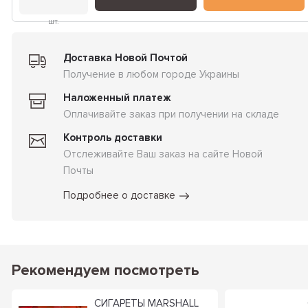
шт.
Доставка Новой Почтой
Получение в любом городе Украины
Наложенный платеж
Оплачивайте заказ при получении на складе
Контроль доставки
Отслеживайте Ваш заказ на сайте Новой
Почты
Подробнее о доставке
Рекомендуем посмотреть
СИГАРЕТЫ MARSHALL