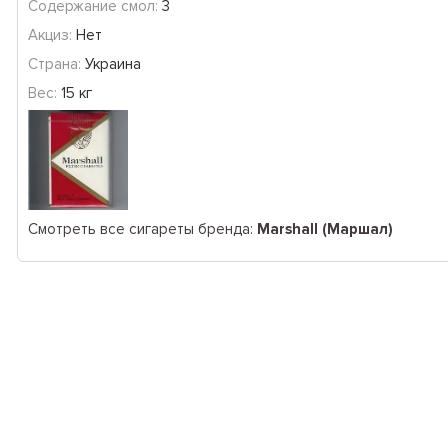
Содержание смол:
3
Акциз:
Нет
Страна:
Украина
Вес:
15 кг
Смотреть все сигареты бренда:
Marshall (Маршал)