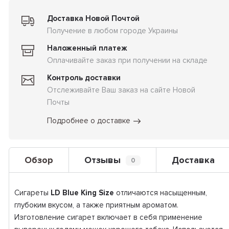
Доставка Новой Почтой
Получение в любом городе Украины
Наложенный платеж
Оплачивайте заказ при получении на складе
Контроль доставки
Отслеживайте Ваш заказ на сайте Новой
Почты
Подробнее о доставке
Обзор
Отзывы
Доставка
0
Сигареты
LD Blue King Size
отличаются насыщенным,
глубоким вкусом, а также приятным ароматом.
Изготовление сигарет включает в себя применение