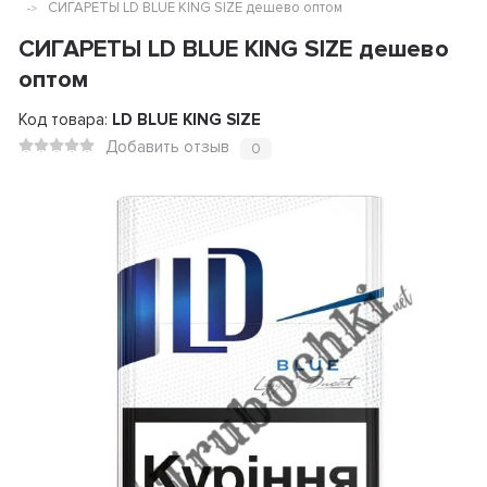
СИГАРЕТЫ LD BLUE KING SIZE дешево оптом
СИГАРЕТЫ LD BLUE KING SIZE дешево
оптом
Код товара:
LD BLUE KING SIZE
Добавить отзыв
0