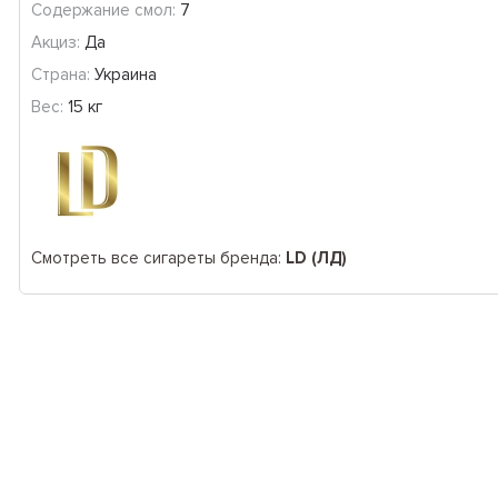
Содержание смол:
7
Акциз:
Да
Страна:
Украина
Вес:
15 кг
Смотреть все сигареты бренда:
LD (ЛД)