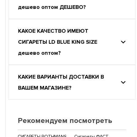
дешево оптом ДЕШЕВО?
КАКОЕ КАЧЕСТВО ИМЕЮТ
СИГАРЕТЫ LD BLUE KING SIZE
дешево оптом?
КАКИЕ ВАРИАНТЫ ДОСТАВКИ В
ВАШЕМ МАГАЗИНЕ?
Рекомендуем посмотреть
СИГАРЕТЫ ROTHMANS
Сигареты ФАСТ