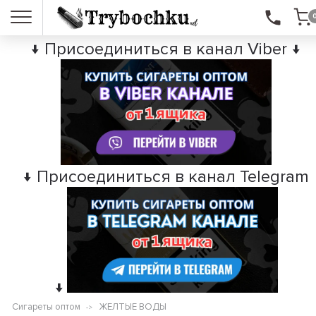
↓ Присоединиться в канал Viber ↓
↓ Присоединиться в канал Telegram
↓
Сигареты оптом
ЖЕЛТЫЕ ВОДЫ