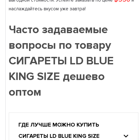
выгодной стоимости. Успейте заказать по цене
и
наслаждайтесь вкусом уже завтра!
Часто задаваемые
вопросы по товару
СИГАРЕТЫ LD BLUE
KING SIZE дешево
оптом
ГДЕ ЛУЧШЕ МОЖНО КУПИТЬ
СИГАРЕТЫ LD BLUE KING SIZE