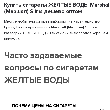
Купить сигареты ЖЕЛТЫЕ ВОДЫ Marshal
(Маршал) Slims дешево оптом
Многие любители сигарет выбирают из характеристики
Бренд Тип сигарет
именно
Marshall (Маршал) Slims
в
категории ЖЕЛТЫЕ ВОДЫ так как они знают толк в хорошем
никотине!
Часто задаваемые
вопросы по сигаретам
ЖЕЛТЫЕ ВОДЫ
ПОЧЕМУ ЦЕНЫ НА СИГАРЕТЫ