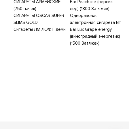
СИГАРЕТЫ АРМЕЙСКИЕ
Bar Peach ice (персик
(750 пачек)
лед) (1800 Затяжек)
СИГАРЕТЫ OSCAR SUPER
Одноразовая
SLIMS GOLD
электронная сигарета Elf
Сигареты ЛМ ЛОФТ деми
Bar Lux Grape energy
(виноградный энергетик)
(1500 Затяжек)