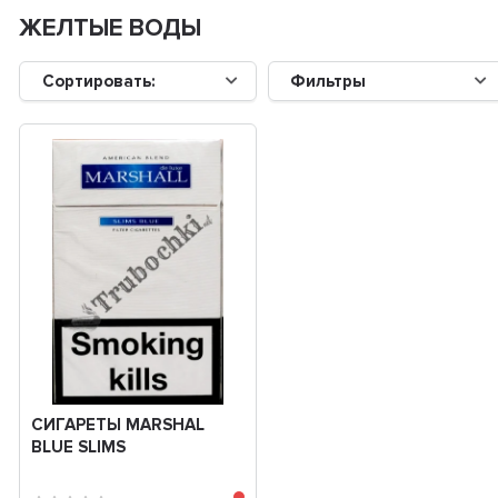
ЖЕЛТЫЕ ВОДЫ
Сортировать:
Фильтры
СИГАРЕТЫ MARSHAL
BLUE SLIMS