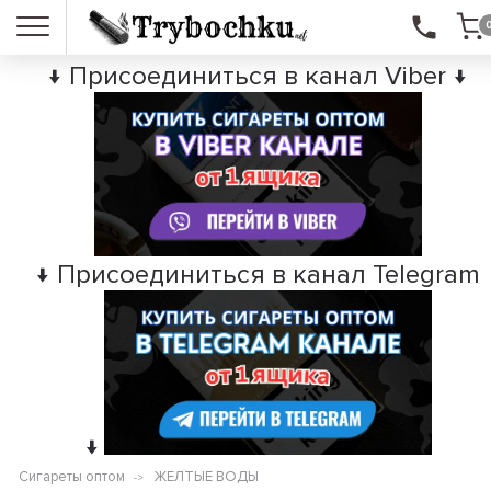
↓ Присоединиться в канал Viber ↓
↓ Присоединиться в канал Telegram
↓
Сигареты оптом
ЖЕЛТЫЕ ВОДЫ