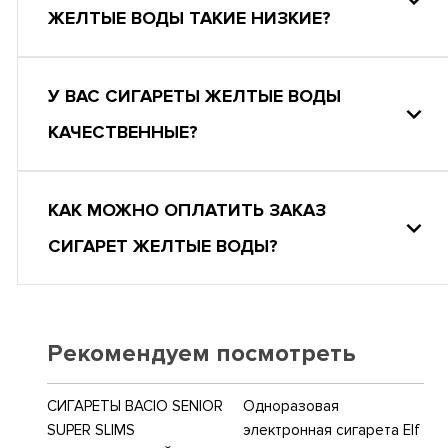
ЖЕЛТЫЕ ВОДЫ ТАКИЕ НИЗКИЕ?
У ВАС СИГАРЕТЫ ЖЕЛТЫЕ ВОДЫ
КАЧЕСТВЕННЫЕ?
КАК МОЖНО ОПЛАТИТЬ ЗАКАЗ
СИГАРЕТ ЖЕЛТЫЕ ВОДЫ?
Рекомендуем посмотреть
СИГАРЕТЫ BACIO SENIOR
Одноразовая
SUPER SLIMS
электронная сигарета Elf