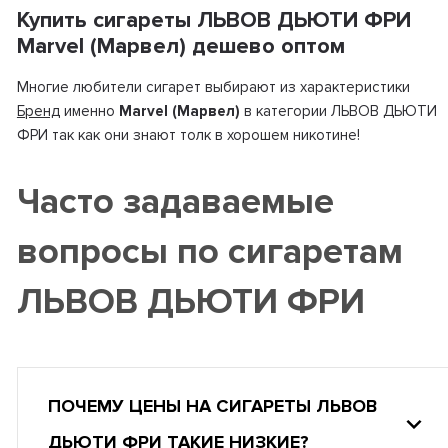
Купить сигареты ЛЬВОВ ДЬЮТИ ФРИ
Marvel (Марвел) дешево оптом
Многие любители сигарет выбирают из характеристики
Бренд
именно
Marvel (Марвел)
в категории ЛЬВОВ ДЬЮТИ
ФРИ так как они знают толк в хорошем никотине!
Часто задаваемые
вопросы по сигаретам
ЛЬВОВ ДЬЮТИ ФРИ
ПОЧЕМУ ЦЕНЫ НА СИГАРЕТЫ ЛЬВОВ
ДЬЮТИ ФРИ ТАКИЕ НИЗКИЕ?