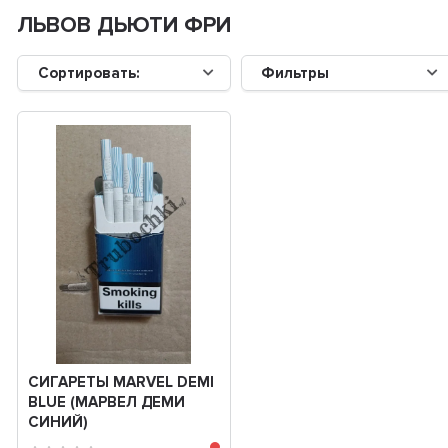
ЛЬВОВ ДЬЮТИ ФРИ
Сортировать:
Фильтры
СИГАРЕТЫ MARVEL DEMI
BLUE (МАРВЕЛ ДЕМИ
СИНИЙ)