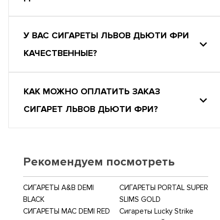
У ВАС СИГАРЕТЫ ЛЬВОВ ДЬЮТИ ФРИ
КАЧЕСТВЕННЫЕ?
КАК МОЖНО ОПЛАТИТЬ ЗАКАЗ
СИГАРЕТ ЛЬВОВ ДЬЮТИ ФРИ?
Рекомендуем посмотреть
СИГАРЕТЫ A&B DEMI
СИГАРЕТЫ PORTAL SUPER
BLACK
SLIMS GOLD
СИГАРЕТЫ MAC DEMI RED
Сигареты Lucky Strike