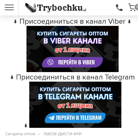
↓ Присоединиться в канал Viber ↓
↓ Присоединиться в канал Telegram
↓
Сигареты оптом
ЛЬВОВ ДЬЮТИ ФРИ