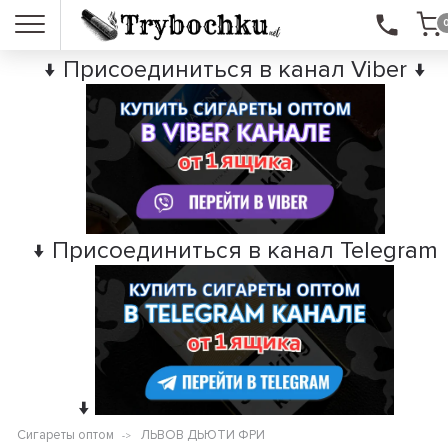
↓ Присоединиться в канал Viber ↓
↓ Присоединиться в канал Telegram
↓
Сигареты оптом
ЛЬВОВ ДЬЮТИ ФРИ