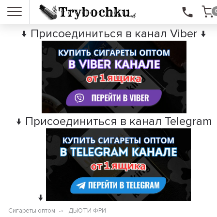
↓ Присоединиться в канал Viber ↓
↓ Присоединиться в канал Telegram
↓
Сигареты оптом
ДЬЮТИ ФРИ