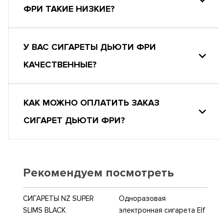
ФРИ ТАКИЕ НИЗКИЕ?
У ВАС СИГАРЕТЫ ДЬЮТИ ФРИ
КАЧЕСТВЕННЫЕ?
КАК МОЖНО ОПЛАТИТЬ ЗАКАЗ
СИГАРЕТ ДЬЮТИ ФРИ?
Рекомендуем посмотреть
СИГАРЕТЫ NZ SUPER
Одноразовая
SLIMS BLACK
электронная сигарета Elf