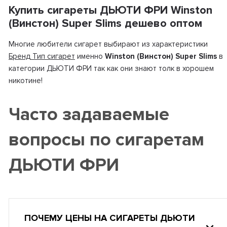
Купить сигареты ДЬЮТИ ФРИ Winston
(Винстон) Super Slims дешево оптом
Многие любители сигарет выбирают из характеристики
Бренд Тип сигарет
именно
Winston (Винстон) Super Slims
в
категории ДЬЮТИ ФРИ так как они знают толк в хорошем
никотине!
Часто задаваемые
вопросы по сигаретам
ДЬЮТИ ФРИ
ПОЧЕМУ ЦЕНЫ НА СИГАРЕТЫ ДЬЮТИ