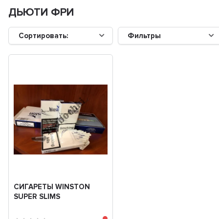
ДЬЮТИ ФРИ
Сортировать:
Фильтры
СИГАРЕТЫ WINSTON
SUPER SLIMS