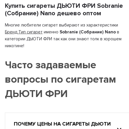
Купить сигареты ДЬЮТИ ФРИ Sobranie
(Собрание) Nano дешево оптом
Многие любители сигарет выбирают из характеристики
Бренд Тип сигарет
именно
Sobranie (Собрание) Nano
в
категории ДЬЮТИ ФРИ так как они знают толк в хорошем
никотине!
Часто задаваемые
вопросы по сигаретам
ДЬЮТИ ФРИ
ПОЧЕМУ ЦЕНЫ НА СИГАРЕТЫ ДЬЮТИ