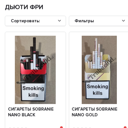
ДЬЮТИ ФРИ
Сортировать:
Фильтры
СИГАРЕТЫ SOBRANIE
СИГАРЕТЫ SOBRANIE
NANO BLACK
NANO GOLD