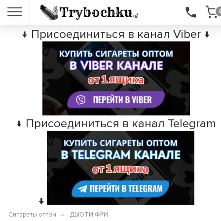
↓ Присоединиться в канал Viber ↓
↓ Присоединиться в канал Telegram
↓
Сигареты оптом
ДЬЮТИ ФРИ