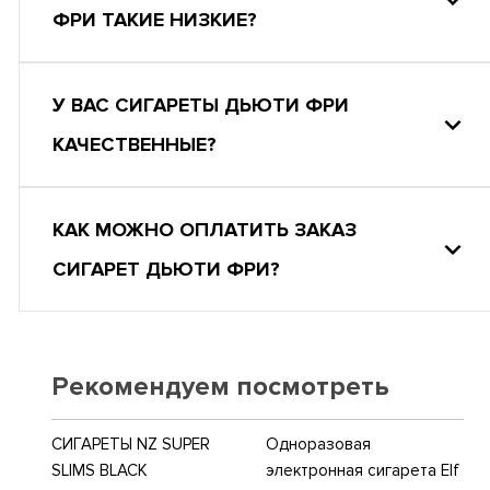
ФРИ ТАКИЕ НИЗКИЕ?
У ВАС СИГАРЕТЫ ДЬЮТИ ФРИ
КАЧЕСТВЕННЫЕ?
КАК МОЖНО ОПЛАТИТЬ ЗАКАЗ
СИГАРЕТ ДЬЮТИ ФРИ?
Рекомендуем посмотреть
СИГАРЕТЫ NZ SUPER
Одноразовая
SLIMS BLACK
электронная сигарета Elf