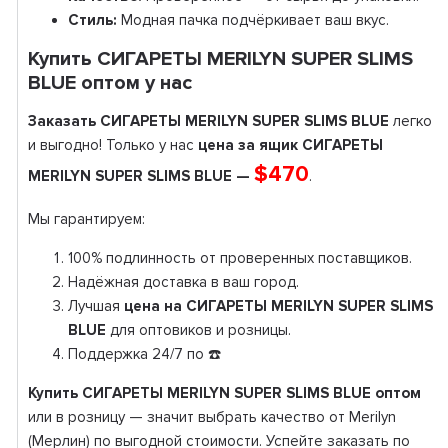
Стиль:
Модная пачка подчёркивает ваш вкус.
Купить СИГАРЕТЫ MERILYN SUPER SLIMS
BLUE оптом у нас
Заказать СИГАРЕТЫ MERILYN SUPER SLIMS BLUE
легко
и выгодно! Только у нас
цена за ящик СИГАРЕТЫ
$470
MERILYN SUPER SLIMS BLUE —
.
Мы гарантируем:
100% подлинность от проверенных поставщиков.
Надёжная доставка в ваш город.
Лучшая
цена на СИГАРЕТЫ MERILYN SUPER SLIMS
BLUE
для оптовиков и розницы.
Поддержка 24/7 по ☎️
Купить СИГАРЕТЫ MERILYN SUPER SLIMS BLUE оптом
или в розницу — значит выбрать качество от Merilyn
(Мерлин) по выгодной стоимости. Успейте заказать по