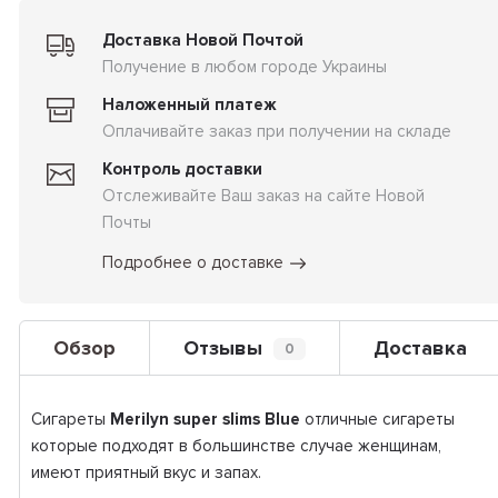
Доставка Новой Почтой
Получение в любом городе Украины
Наложенный платеж
Оплачивайте заказ при получении на складе
Контроль доставки
Отслеживайте Ваш заказ на сайте Новой
Почты
Подробнее о доставке
Обзор
Отзывы
Доставка
0
Сигареты
Merilyn super slims
Blue
отличные сигареты
которые подходят в большинстве случае женщинам,
имеют приятный вкус и запах.