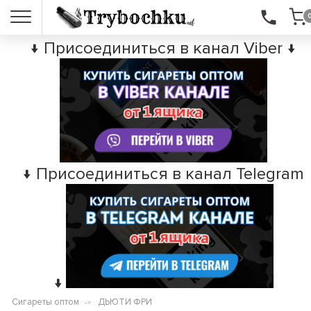
↓ Присоединиться в канал Viber ↓
↓ Присоединиться в канал Telegram
↓
Сигареты оптом
ДЬЮТИ ФРИ