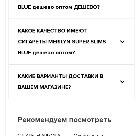
BLUE дешево оптом ДЕШЕВО?
КАКОЕ КАЧЕСТВО ИМЕЮТ
СИГАРЕТЫ MERILYN SUPER SLIMS
BLUE дешево оптом?
КАКИЕ ВАРИАНТЫ ДОСТАВКИ В
ВАШЕМ МАГАЗИНЕ?
Рекомендуем посмотреть
СИГАРЕТЫ ARIZONA
Одноразовая