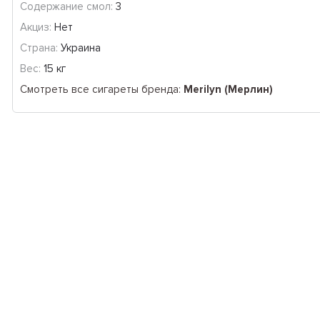
Содержание смол:
3
Акциз:
Нет
Страна:
Украина
Вес:
15 кг
Смотреть все сигареты бренда:
Merilyn (Мерлин)