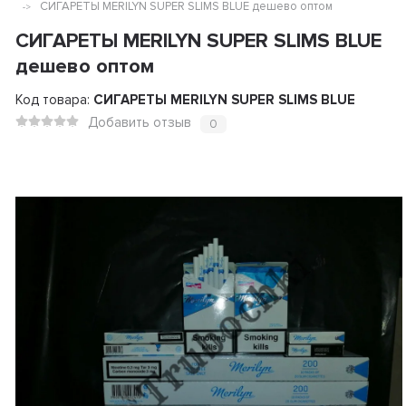
СИГАРЕТЫ MERILYN SUPER SLIMS BLUE дешево оптом
СИГАРЕТЫ MERILYN SUPER SLIMS BLUE
дешево оптом
Код товара:
СИГАРЕТЫ MERILYN SUPER SLIMS BLUE
Добавить отзыв
0