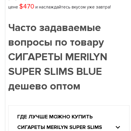
$470
цене
и наслаждайтесь вкусом уже завтра!
Часто задаваемые
вопросы по товару
СИГАРЕТЫ MERILYN
SUPER SLIMS BLUE
дешево оптом
ГДЕ ЛУЧШЕ МОЖНО КУПИТЬ
СИГАРЕТЫ MERILYN SUPER SLIMS