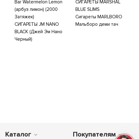
Bar Watermelon Lemon
СИГАРЕТЫ MARSHAL
(арбуз лимон) (2000
BLUE SLIMS
Затяжек)
Сигареты MARLBORO
СИГАРЕТЫ JM NANO
Мальборо деми тач
BLACK (Джей Эм Нано
Черный)
Каталог
Покупателям