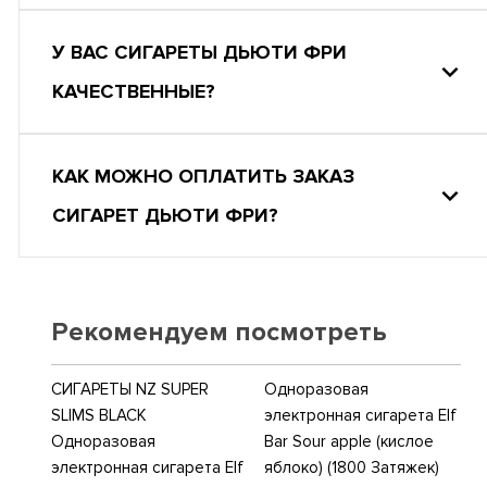
У ВАС СИГАРЕТЫ ДЬЮТИ ФРИ
КАЧЕСТВЕННЫЕ?
КАК МОЖНО ОПЛАТИТЬ ЗАКАЗ
СИГАРЕТ ДЬЮТИ ФРИ?
Рекомендуем посмотреть
СИГАРЕТЫ NZ SUPER
Одноразовая
SLIMS BLACK
электронная сигарета Elf
Одноразовая
Bar Sour apple (кислое
электронная сигарета Elf
яблоко) (1800 Затяжек)