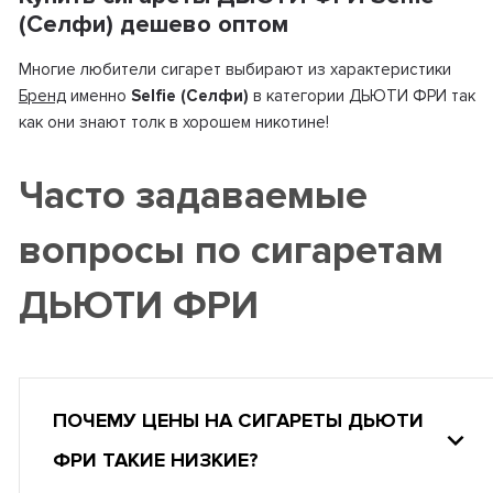
(Селфи) дешево оптом
Многие любители сигарет выбирают из характеристики
Бренд
именно
Selfie (Селфи)
в категории ДЬЮТИ ФРИ так
как они знают толк в хорошем никотине!
Часто задаваемые
вопросы по сигаретам
ДЬЮТИ ФРИ
ПОЧЕМУ ЦЕНЫ НА СИГАРЕТЫ ДЬЮТИ
ФРИ ТАКИЕ НИЗКИЕ?