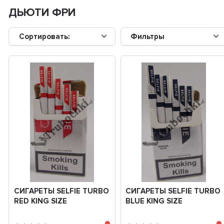
ДЬЮТИ ФРИ
Сортировать:
Фильтры
СИГАРЕТЫ SELFIE TURBO
СИГАРЕТЫ SELFIE TURBO
RED KING SIZE
BLUE KING SIZE