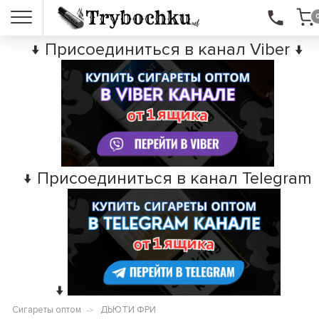
↓ Присоединиться в канал Viber ↓
↓ Присоединиться в канал Telegram
↓
Сигареты оптом
ДЬЮТИ ФРИ