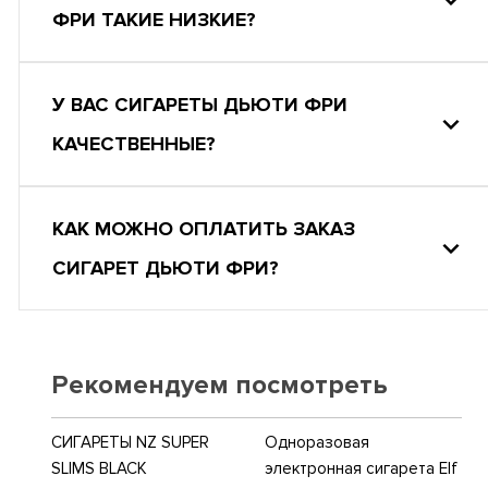
ФРИ ТАКИЕ НИЗКИЕ?
У ВАС СИГАРЕТЫ ДЬЮТИ ФРИ
КАЧЕСТВЕННЫЕ?
КАК МОЖНО ОПЛАТИТЬ ЗАКАЗ
СИГАРЕТ ДЬЮТИ ФРИ?
Рекомендуем посмотреть
СИГАРЕТЫ NZ SUPER
Одноразовая
SLIMS BLACK
электронная сигарета Elf