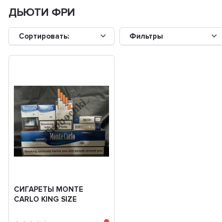
ДЬЮТИ ФРИ
Сортировать:
Фильтры
СИГАРЕТЫ MONTE
CARLO KING SIZE