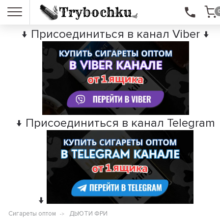
↓ Присоединиться в канал Viber ↓
↓ Присоединиться в канал Telegram
↓
Сигареты оптом
ДЬЮТИ ФРИ