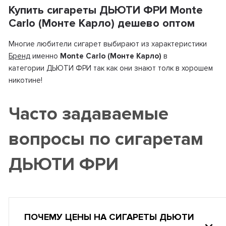
Купить сигареты ДЬЮТИ ФРИ Monte
Carlo (Монте Карло) дешево оптом
Многие любители сигарет выбирают из характеристики
Бренд
именно
Monte Carlo (Монте Карло)
в
категории ДЬЮТИ ФРИ так как они знают толк в хорошем
никотине!
Часто задаваемые
вопросы по сигаретам
ДЬЮТИ ФРИ
ПОЧЕМУ ЦЕНЫ НА СИГАРЕТЫ ДЬЮТИ