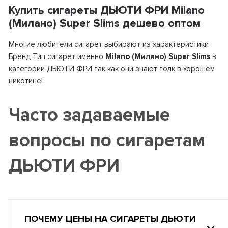
Купить сигареты ДЬЮТИ ФРИ Milano
(Милано) Super Slims дешево оптом
Многие любители сигарет выбирают из характеристики
Бренд Тип сигарет
именно
Milano (Милано) Super Slims
в
категории ДЬЮТИ ФРИ так как они знают толк в хорошем
никотине!
Часто задаваемые
вопросы по сигаретам
ДЬЮТИ ФРИ
ПОЧЕМУ ЦЕНЫ НА СИГАРЕТЫ ДЬЮТИ