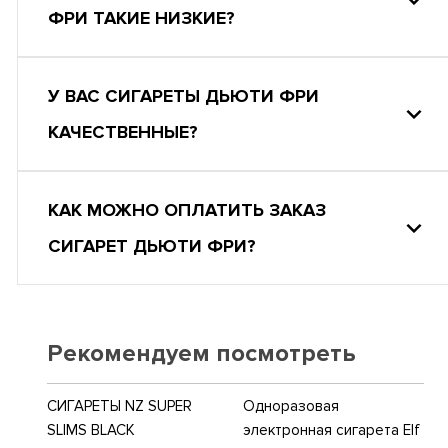
ФРИ ТАКИЕ НИЗКИЕ?
У ВАС СИГАРЕТЫ ДЬЮТИ ФРИ
КАЧЕСТВЕННЫЕ?
КАК МОЖНО ОПЛАТИТЬ ЗАКАЗ
СИГАРЕТ ДЬЮТИ ФРИ?
Рекомендуем посмотреть
СИГАРЕТЫ NZ SUPER
Одноразовая
SLIMS BLACK
электронная сигарета Elf