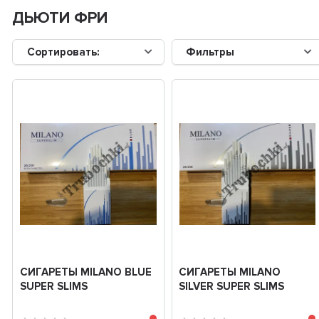
ДЬЮТИ ФРИ
Сортировать:
Фильтры
СИГАРЕТЫ MILANO BLUE
СИГАРЕТЫ MILANO
SUPER SLIMS
SILVER SUPER SLIMS