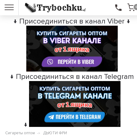
↓ Присоединиться в канал Viber ↓
↓ Присоединиться в канал Telegram
↓
Сигареты оптом
ДЬЮТИ ФРИ