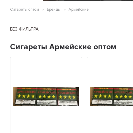
Сигареты оптом
Бренды
Армейские
БЕЗ ФИЛЬТРА
Сигареты Армейские оптом