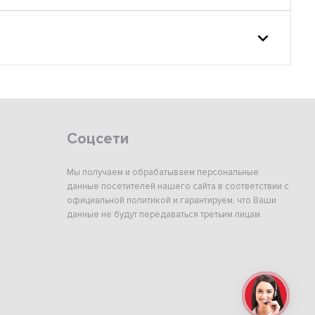
Соцсети
Мы получаем и обрабатываем персональные
данные посетителей нашего сайта в соответствии с
официальной политикой и гарантируем, что Ваши
данные не будут передаваться третьим лицам.