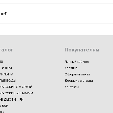
не?
талог
Покупателям
ИЗ
Личный кабинет
ТИ ФРИ
Корзина
ФИЛЬТРА
Оформить заказ
ТЫЕ ВОДЫ
Доставка и оплата
ОРУССКИЕ С МАРКОЙ
Контакты
РУССКИЕ БЕЗ МАРКИ
ОВ ДЬЮТИ ФРИ
 БАР
НО