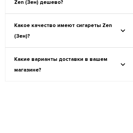
Zen (Зен) дешево?
Какое качество имеют сигареты Zen
(Зен)?
Какие варианты доставки в вашем
магазине?