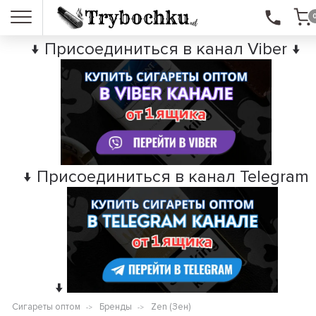
↓ Присоединиться в канал Viber ↓
↓ Присоединиться в канал Telegram
↓
Сигареты оптом
Бренды
Zen (Зен)