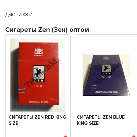
ДЬЮТИ ФРИ
Сигареты Zen (Зен) оптом
СИГАРЕТЫ ZEN RED KING
СИГАРЕТЫ ZEN BLUE
SIZE
KING SIZE