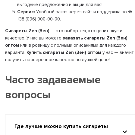
выгодные предложения и акции для вас!
Сервис:
Удобный заказ через сайт и поддержка по ☎️
+38 (096) 000-00-00.
Сигареты Zen (Зен)
— это выбор тех, кто ценит вкус и
качество. У нас вы можете
заказать сигареты Zen (Зен)
оптом
или в розницу с полными описаниями для каждого
варианта.
Купить сигареты Zen (Зен) оптом
у нас — значит
получить проверенное качество по лучшей цене!
Часто задаваемые
вопросы
Где лучше можно купить сигареты