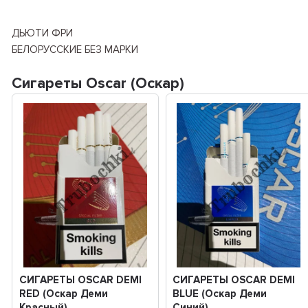
ДЬЮТИ ФРИ
БЕЛОРУССКИЕ БЕЗ МАРКИ
Сигареты Oscar (Оскар)
СИГАРЕТЫ OSCAR DEMI
СИГАРЕТЫ OSCAR DEMI
RED (Оскар Деми
BLUE (Оскар Деми
Красный)
Синий)