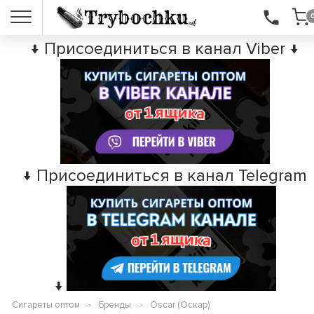
↓ Присоединиться в канал Viber ↓
↓ Присоединиться в канал Telegram
↓
Сигареты оптом
Бренды
Oscar (Оскар)