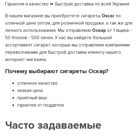
Гарантия и качество ⏩ Быстрая доставка по всей Украине
В нашем магазине вы приобретете сигареты
Oscar
по
отличной цене оптом, для розничной продажи, а так же для
личного использования. Мы отправляем
Оскар
от 1 ящика -
50 блоков - 500 пачек. У нас вы найдете большой
ассортимент сигарет, которые мы отправляем компаниями
перевозчиками для быстрой доставки клиенту нашего
интернет-магазина.
Почему выбирают сигареты Оскар?
отличное качество
низкая цена
приятный вкус
гарантия от подделок
Часто задаваемые