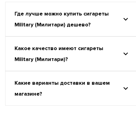
Где лучше можно купить сигареты
Military (Милитари) дешево?
Какое качество имеют сигареты
Military (Милитари)?
Какие варианты доставки в вашем
магазине?