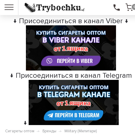
↓ Присоединиться в канал Viber ↓
↓ Присоединиться в канал Telegram
↓
Сигареты оптом
Бренды
Military (Милитари)