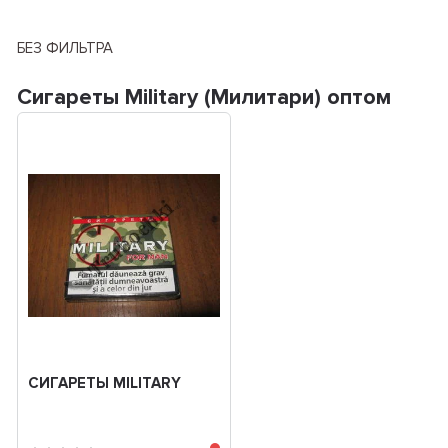
БЕЗ ФИЛЬТРА
Сигареты Military (Милитари) оптом
СИГАРЕТЫ MILITARY