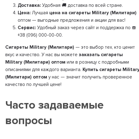
Доставка:
Удобная 🚚 доставка по всей стране.
Цена:
Лучшая
цена на сигареты Military (Милитари)
оптом — выгодные предложения и акции для вас!
Сервис:
Удобный заказ через сайт и поддержка по ☎️
+38 (096) 000-00-00.
Сигареты Military (Милитари)
— это выбор тех, кто ценит
вкус и качество. У нас вы можете
заказать сигареты
Military (Милитари) оптом
или в розницу с подробными
описаниями для каждого варианта.
Купить сигареты Militar
(Милитари) оптом
у нас — значит получить проверенное
качество по лучшей цене!
Часто задаваемые
вопросы