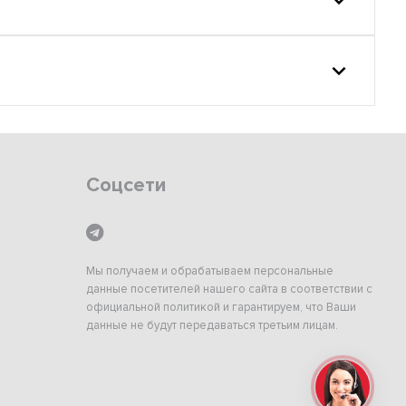
Соцсети
Мы получаем и обрабатываем персональные
данные посетителей нашего сайта в соответствии с
официальной политикой и гарантируем, что Ваши
данные не будут передаваться третьим лицам.