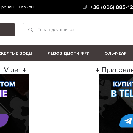
+38 (096) 885-1
Бренды
Отзывы
ЖЕЛТЫЕ ВОДЫ
ЛЬВОВ ДЬЮТИ ФРИ
ЭЛЬФ БАР
 Viber ↓
↓ Присоеди