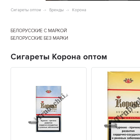
Сигареты оптом
Бренды
Корона
БЕЛОРУССКИЕ С МАРКОЙ
БЕЛОРУССКИЕ БЕЗ МАРКИ
Сигареты Корона оптом