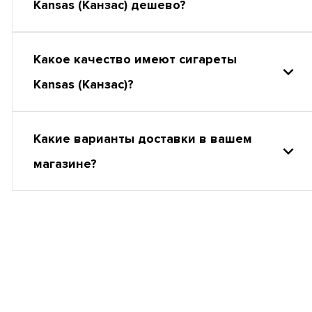
Kansas (Канзас) дешево?
Какое качество имеют сигареты
Kansas (Канзас)?
Какие варианты доставки в вашем
магазине?