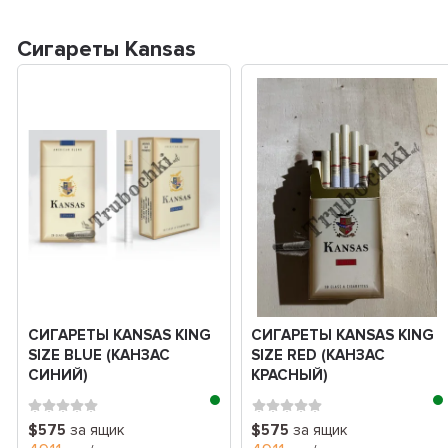
Сигареты Kansas
СИГАРЕТЫ KANSAS KING
СИГАРЕТЫ KANSAS KING
SIZE BLUE (КАНЗАС
SIZE RED (КАНЗАС
СИНИЙ)
КРАСНЫЙ)
$575
за ящик
$575
за ящик