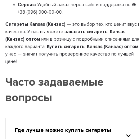
Сервис:
Удобный заказ через сайт и поддержка по ☎️
+38 (096) 000-00-00.
Сигареты Kansas (Канзас)
— это выбор тех, кто ценит вкус 
качество. У нас вы можете
заказать сигареты Kansas
(Канзас) оптом
или в розницу с подробными описаниями дл
каждого варианта.
Купить сигареты Kansas (Канзас) оптом
у нас — значит получить проверенное качество по лучшей
цене!
Часто задаваемые
вопросы
Где лучше можно купить сигареты