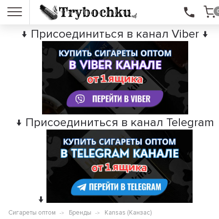
↓ Присоединиться в канал Viber ↓
↓ Присоединиться в канал Telegram
↓
Сигареты оптом
Бренды
Kansas (Канзас)