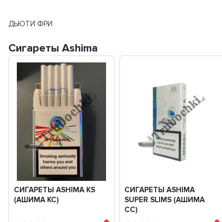
ДЬЮТИ ФРИ
Сигареты Ashima
СИГАРЕТЫ ASHIMA KS
СИГАРЕТЫ ASHIMA
(АШИМА КС)
SUPER SLIMS (АШИМА
СС)