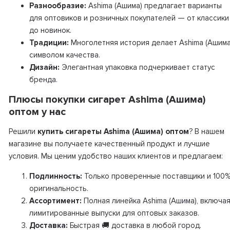
Разнообразие:
Ashima (Ашима) предлагает варианты
для оптовиков и розничных покупателей — от классики
до новинок.
Традиции:
Многолетняя история делает Ashima (Ашима
символом качества.
Дизайн:
Элегантная упаковка подчеркивает статус
бренда.
Плюсы покупки сигарет Ashima (Ашима)
оптом у нас
Решили
купить сигареты Ashima (Ашима) оптом
? В нашем
магазине вы получаете качественный продукт и лучшие
условия. Мы ценим удобство наших клиентов и предлагаем:
Подлинность:
Только проверенные поставщики и 100
оригинальность.
Ассортимент:
Полная линейка Ashima (Ашима), включа
лимитированные выпуски для оптовых заказов.
Доставка:
Быстрая 🚚 доставка в любой город.