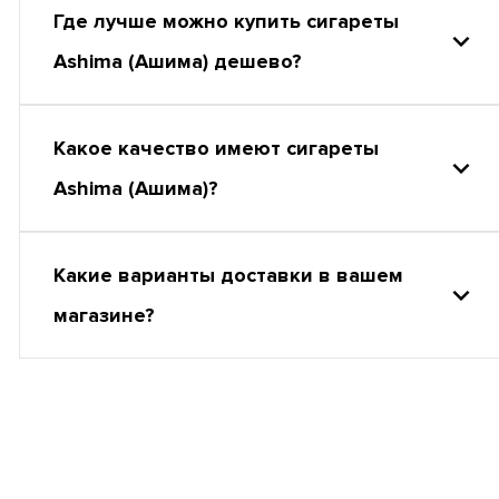
Где лучше можно купить сигареты
Ashima (Ашима) дешево?
Какое качество имеют сигареты
Ashima (Ашима)?
Какие варианты доставки в вашем
магазине?