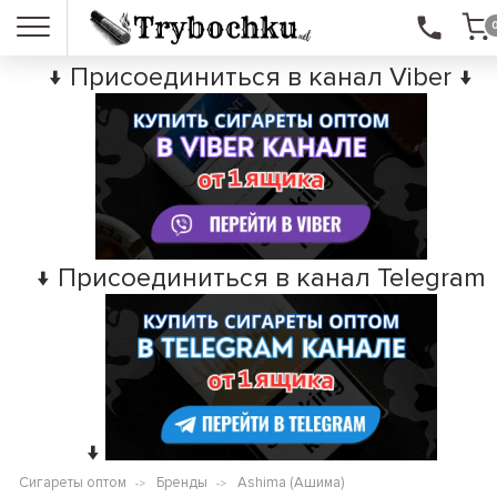
↓ Присоединиться в канал Viber ↓
↓ Присоединиться в канал Telegram
↓
Сигареты оптом
Бренды
Ashima (Ашима)