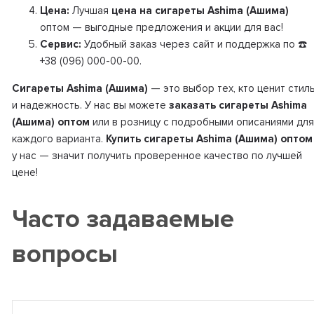
Цена:
Лучшая
цена на сигареты Ashima (Ашима)
оптом — выгодные предложения и акции для вас!
Сервис:
Удобный заказ через сайт и поддержка по ☎️
+38 (096) 000-00-00.
Сигареты Ashima (Ашима)
— это выбор тех, кто ценит стил
и надежность. У нас вы можете
заказать сигареты Ashima
(Ашима) оптом
или в розницу с подробными описаниями для
каждого варианта.
Купить сигареты Ashima (Ашима) оптом
у нас — значит получить проверенное качество по лучшей
цене!
Часто задаваемые
вопросы