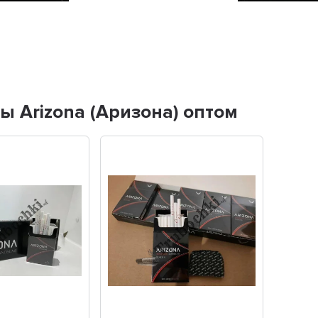
ы Arizona (Аризона) оптом