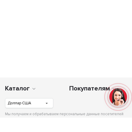
Каталог
Покупателям
Мы получаем и обрабатываем персональные данные посетителей
нашего сайта в соответствии с официальной политикой и гарантируем,
что Ваши данные не будут передаваться третьим лицам.