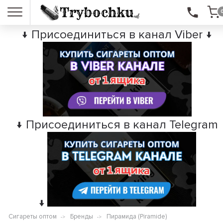
↓ Присоединиться в канал Viber ↓
↓ Присоединиться в канал Telegram
↓
Сигареты оптом
Бренды
Пирамида (Piramide)