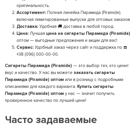
оригинальность.
Ассортимент:
Полная линейка Пирамида (Piramide),
включая лимитированные выпуски для оптовых заказов
Доставка:
Удобная 🚚 доставка в любой город.
Цена:
Лучшая
цена на сигареты Пирамида (Piramide
оптом — выгодные предложения и акции для вас!
Сервис:
Удобный заказ через сайт и поддержка по ☎️
+38 (096) 000-00-00.
Сигареты Пирамида (Piramide)
— это выбор тех, кто ценит
вкус и качество. У нас вы можете
заказать сигареты
Пирамида (Piramide) оптом
или в розницу с подробными
описаниями для каждого варианта.
Купить сигареты
Пирамида (Piramide) оптом
у нас — значит получить
проверенное качество по лучшей цене!
Часто задаваемые