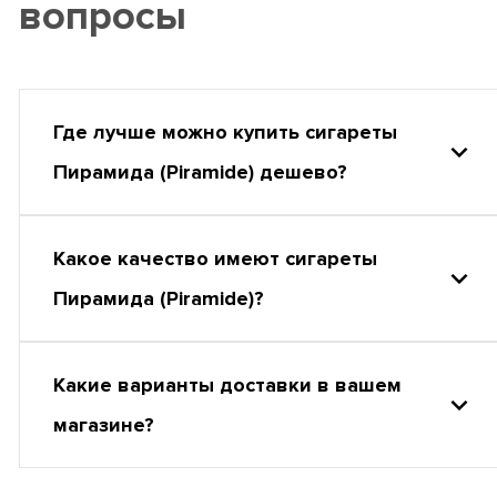
вопросы
Где лучше можно купить сигареты
Пирамида (Piramide) дешево?
Какое качество имеют сигареты
Пирамида (Piramide)?
Какие варианты доставки в вашем
магазине?