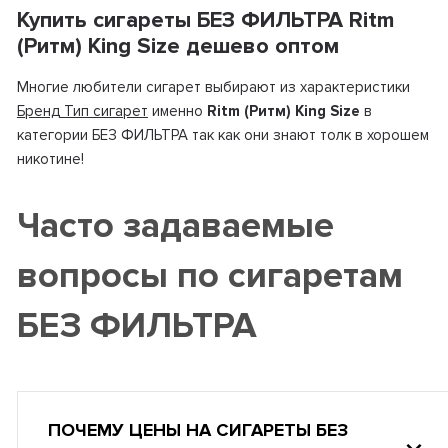
Купить сигареты БЕЗ ФИЛЬТРА Ritm
(Ритм) King Size дешево оптом
Многие любители сигарет выбирают из характеристики
Бренд Тип сигарет
именно
Ritm (Ритм) King Size
в
категории БЕЗ ФИЛЬТРА так как они знают толк в хорошем
никотине!
Часто задаваемые
вопросы по сигаретам
БЕЗ ФИЛЬТРА
ПОЧЕМУ ЦЕНЫ НА СИГАРЕТЫ БЕЗ