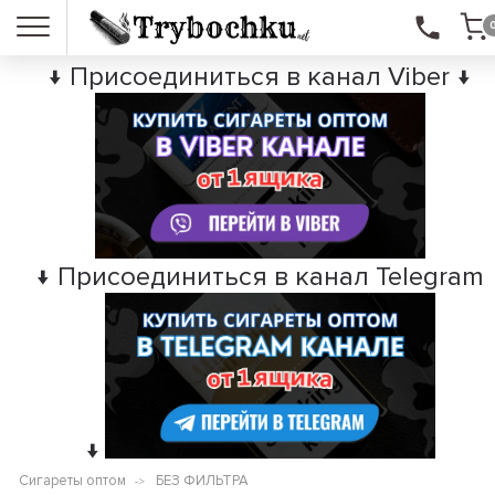
↓ Присоединиться в канал Viber ↓
↓ Присоединиться в канал Telegram
↓
Сигареты оптом
БЕЗ ФИЛЬТРА