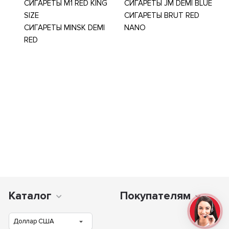
СИГАРЕТЫ M1 RED KING
СИГАРЕТЫ JM DEMI BLUE
SIZE
СИГАРЕТЫ BRUT RED
СИГАРЕТЫ MINSK DEMI
NANO
RED
Каталог
Покупателям