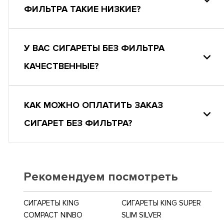
ФИЛЬТРА ТАКИЕ НИЗКИЕ?
У ВАС СИГАРЕТЫ БЕЗ ФИЛЬТРА
КАЧЕСТВЕННЫЕ?
КАК МОЖНО ОПЛАТИТЬ ЗАКАЗ
СИГАРЕТ БЕЗ ФИЛЬТРА?
Рекомендуем посмотреть
СИГАРЕТЫ KING
СИГАРЕТЫ KING SUPER
COMPACT NINBO
SLIM SILVER