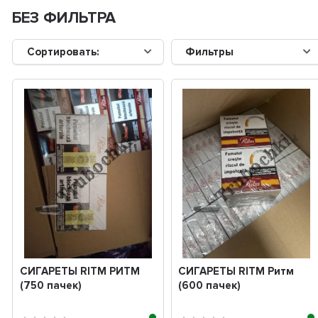
БЕЗ ФИЛЬТРА
Сортировать:
Фильтры
СИГАРЕТЫ RITM РИТМ
СИГАРЕТЫ RITM Ритм
(750 пачек)
(600 пачек)