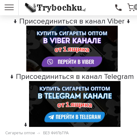
↓ Присоединиться в канал Viber ↓
↓ Присоединиться в канал Telegram
↓
Сигареты оптом
БЕЗ ФИЛЬТРА