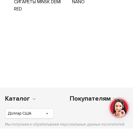
СИГАРЕТЫ MINSK DEMI
NANO
RED
Каталог
Покупателям
Мы получаем и обрабатываем персональные данные посетителей
нашего сайта в соответствии с официальной политикой и гарантируем,