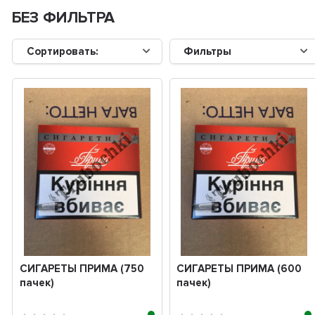
БЕЗ ФИЛЬТРА
Сортировать:
Фильтры
СИГАРЕТЫ ПРИМА (750
СИГАРЕТЫ ПРИМА (600
пачек)
пачек)