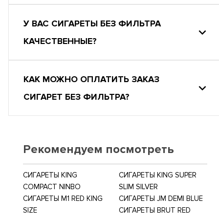
У ВАС СИГАРЕТЫ БЕЗ ФИЛЬТРА
КАЧЕСТВЕННЫЕ?
КАК МОЖНО ОПЛАТИТЬ ЗАКАЗ
СИГАРЕТ БЕЗ ФИЛЬТРА?
Рекомендуем посмотреть
СИГАРЕТЫ KING
СИГАРЕТЫ KING SUPER
COMPACT NINBO
SLIM SILVER
СИГАРЕТЫ M1 RED KING
СИГАРЕТЫ JM DEMI BLUE
SIZE
СИГАРЕТЫ BRUT RED