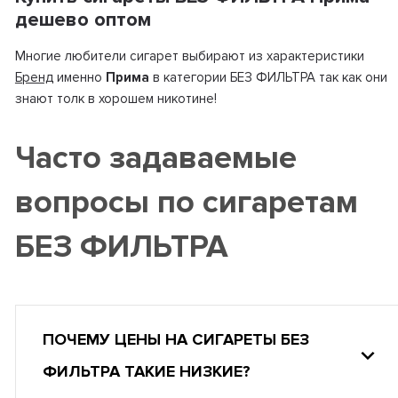
дешево оптом
Многие любители сигарет выбирают из характеристики
Бренд
именно
Прима
в категории БЕЗ ФИЛЬТРА так как они
знают толк в хорошем никотине!
Часто задаваемые
вопросы по сигаретам
БЕЗ ФИЛЬТРА
ПОЧЕМУ ЦЕНЫ НА СИГАРЕТЫ БЕЗ
ФИЛЬТРА ТАКИЕ НИЗКИЕ?