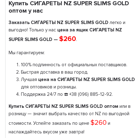
Купить СИГАРЕТЫ NZ SUPER SLIMS GOLD
оптом у нас
Заказать СИГАРЕТЫ NZ SUPER SLIMS GOLD
легко и
выгодно! Только у нас
цена за ящик СИГАРЕТЫ NZ
$260
SUPER SLIMS GOLD —
.
Мы гарантируем:
100% подлинность от официальных поставщиков.
Быстрая доставка в ваш город.
Лучшая
цена на СИГАРЕТЫ NZ SUPER SLIMS GOLD
для оптовиков и розницы.
Поддержка 24/7 по ☎️ +38 (096) 885-12-92.
Купить СИГАРЕТЫ NZ SUPER SLIMS GOLD оптом
или в
розницу — значит выбрать качество от NZ по выгодной
$260
стоимости. Успейте заказать по цене
и
наслаждайтесь вкусом уже завтра!