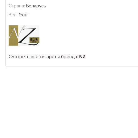
Страна:
Беларусь
Вес:
15 кг
Смотреть все сигареты бренда:
NZ