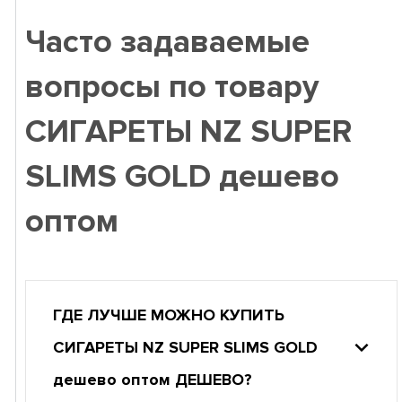
Часто задаваемые
вопросы по товару
СИГАРЕТЫ NZ SUPER
SLIMS GOLD дешево
оптом
ГДЕ ЛУЧШЕ МОЖНО КУПИТЬ
СИГАРЕТЫ NZ SUPER SLIMS GOLD
дешево оптом ДЕШЕВО?