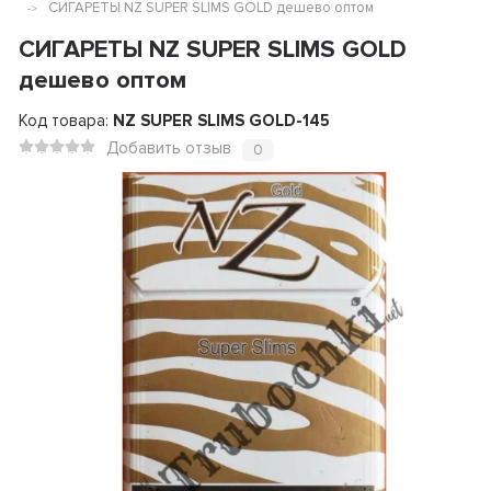
СИГАРЕТЫ NZ SUPER SLIMS GOLD дешево оптом
СИГАРЕТЫ NZ SUPER SLIMS GOLD
дешево оптом
Код товара:
NZ SUPER SLIMS GOLD-145
Добавить отзыв
0