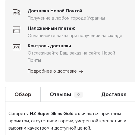
Доставка Новой Почтой
Получение в любом городе Украины
Наложенный платеж
Оплачивайте заказ при получении на складе
Контроль доставки
Отслеживайте Ваш заказ на сайте Новой
Почты
Подробнее о доставке
Обзор
Отзывы
Доставка
0
Сигареты
NZ Super Slims Gold
отличаются приятным
ароматом, отсутствием горечи, умеренной крепостью и
высоким качеством и доступной ценой.