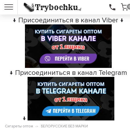
↓ Присоединиться в канал Viber ↓
↓ Присоединиться в канал Telegram
↓
Сигареты оптом
БЕЛОРУССКИЕ БЕЗ МАРКИ