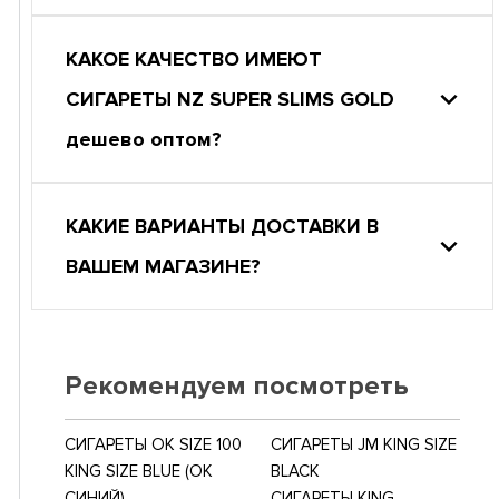
КАКОЕ КАЧЕСТВО ИМЕЮТ
СИГАРЕТЫ NZ SUPER SLIMS GOLD
дешево оптом?
КАКИЕ ВАРИАНТЫ ДОСТАВКИ В
ВАШЕМ МАГАЗИНЕ?
Рекомендуем посмотреть
СИГАРЕТЫ OK SIZE 100
СИГАРЕТЫ JM KING SIZE
KING SIZE BLUE (ОК
BLACK
СИНИЙ)
СИГАРЕТЫ KING