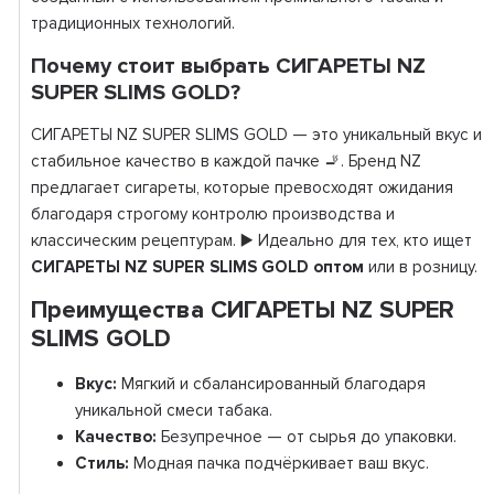
традиционных технологий.
Почему стоит выбрать СИГАРЕТЫ NZ
SUPER SLIMS GOLD?
СИГАРЕТЫ NZ SUPER SLIMS GOLD — это уникальный вкус и
стабильное качество в каждой пачке 🚬. Бренд NZ
предлагает сигареты, которые превосходят ожидания
благодаря строгому контролю производства и
классическим рецептурам. ▶️ Идеально для тех, кто ищет
СИГАРЕТЫ NZ SUPER SLIMS GOLD оптом
или в розницу.
Преимущества СИГАРЕТЫ NZ SUPER
SLIMS GOLD
Вкус:
Мягкий и сбалансированный благодаря
уникальной смеси табака.
Качество:
Безупречное — от сырья до упаковки.
Стиль:
Модная пачка подчёркивает ваш вкус.